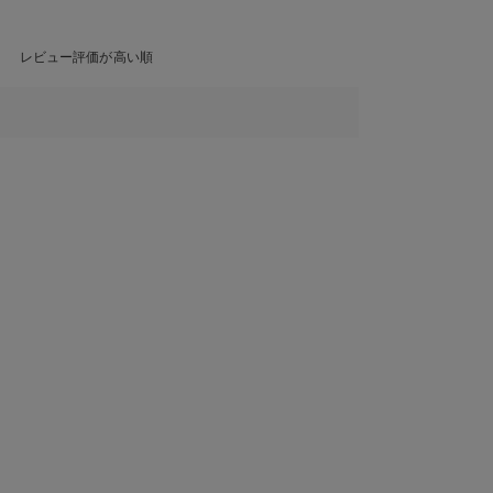
レビュー評価が高い順