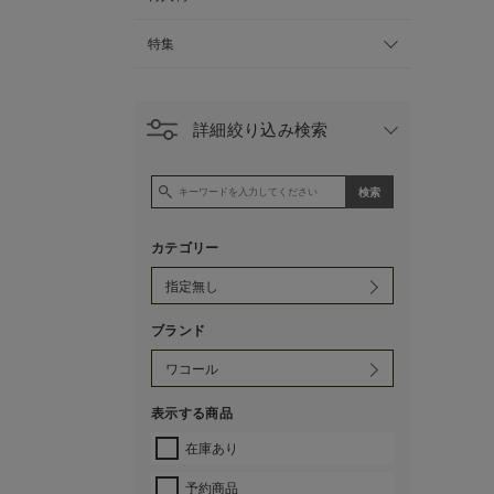
特集
詳細絞り込み検索
カテゴリー
ブランド
表示する商品
在庫あり
予約商品