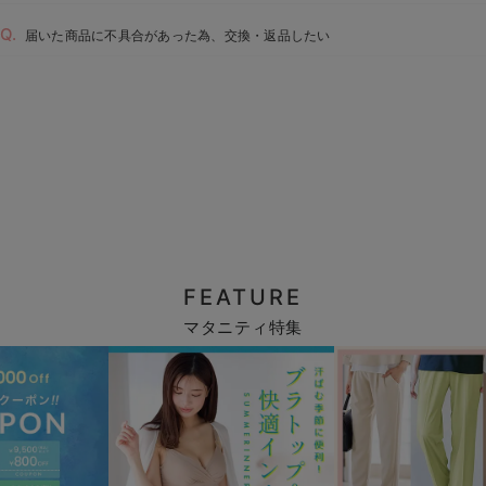
届いた商品に不具合があった為、交換・返品したい
FEATURE
マタニティ特集