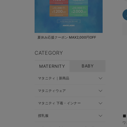
夏休み応援クーポン MAX2,000円OFF
CATEGORY
BABY
MATERNITY
マタニティ｜新商品
マタニティウェア
マタニティ 下着・インナー
授乳服
ワ