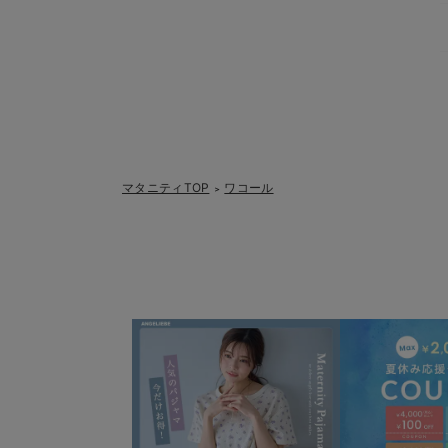
マタニティTOP
ワコール
＞