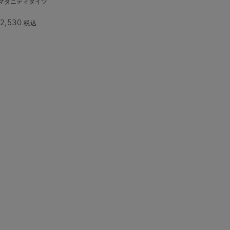
マタニティタイツ
2,530
税込