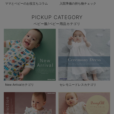
ママとベビーのお役立ちコラム
入院準備の持ち物チェック
PICKUP CATEGORY
ベビー服/ベビー用品カテゴリ
New Arrivalカテゴリ
セレモニードレスカテゴリ