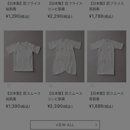
【日本製】匠フライス
【日本製】匠フライス
【日本製】匠フライス
短肌着
コンビ肌着
長肌着
¥1,290
¥2,290
¥1,789
(税込)
(税込)
(税込)
【日本製】匠スムース
【日本製】匠スムース
【日本製】匠スムース
短肌着
コンビ肌着
長肌着
¥1,390
¥2,390
¥1,889
(税込)
(税込)
(税込)
VIEW ALL