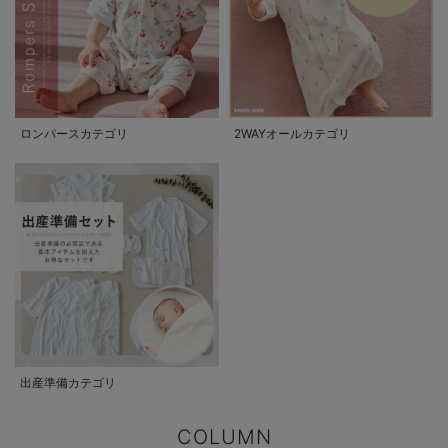
ロンパースカテゴリ
2WAYオールカテゴリ
出産準備カテゴリ
COLUMN