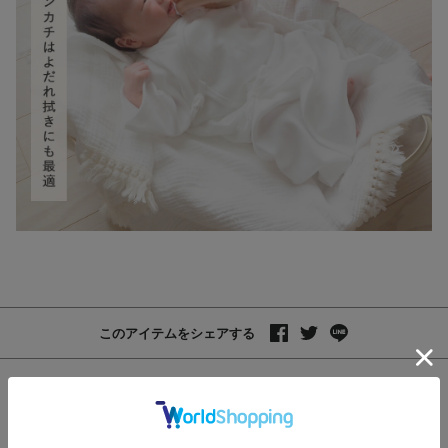
このアイテムをシェアする
レビュー