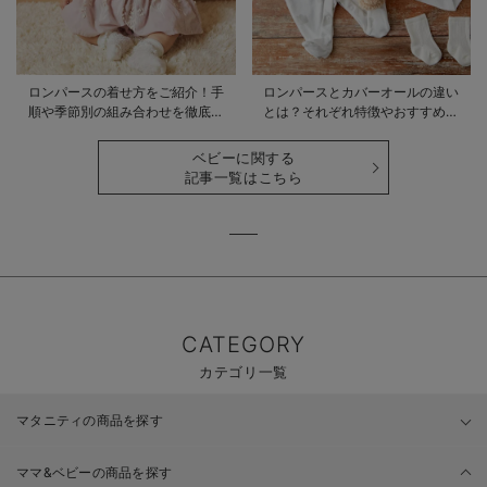
ロンパースの着せ方をご紹介！手
ロンパースとカバーオールの違い
順や季節別の組み合わせを徹底解
とは？それぞれ特徴やおすすめ商
説
品をご紹介
ベビーに関する
記事一覧はこちら
CATEGORY
カテゴリ一覧
マタニティの商品を探す
ママ&ベビーの商品を探す