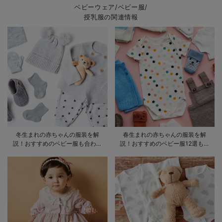
ベビーウェア/ベビー服/
授乳服の関連情報
冬生まれの赤ちゃんの服装を解
春生まれの赤ちゃんの服装を解
説！おすすめのベビー服も合わせ
説！おすすめのベビー服12選も合
てご紹介
わせてご紹介！