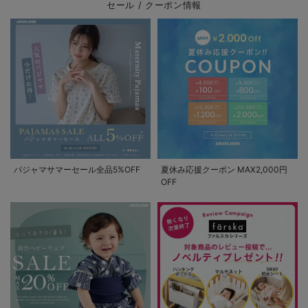
セール / クーポン情報
パジャマサマーセール全品5%OFF
夏休み応援クーポン MAX2,000円
OFF