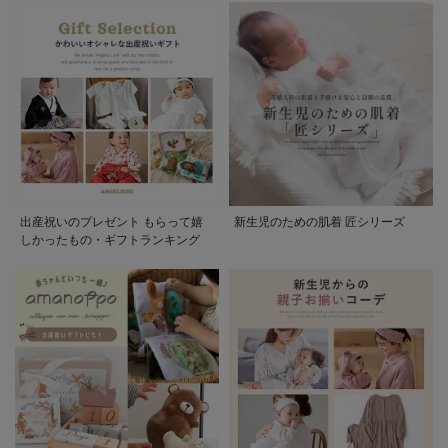
出産祝いのプレゼント もらって嬉
新生児のための肌着 匠シリーズ
しかったもの・ギフトランキング