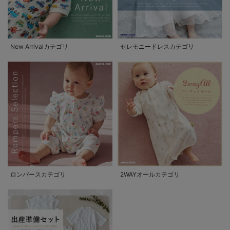
New Arrivalカテゴリ
セレモニードレスカテゴリ
ロンパースカテゴリ
2WAYオールカテゴリ