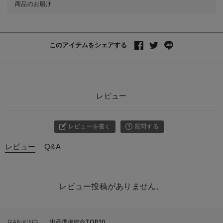
商品のお届け
このアイテムをシェアする
レビュー
レビューを書く
質問する
レビュー
Q&A
レビュー投稿がありません。
RANKING
出産準備総合TOP10