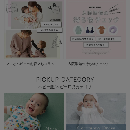
ママとベビーのお役立ちコラム
入院準備の持ち物チェック
PICKUP CATEGORY
ベビー服/ベビー用品カテゴリ