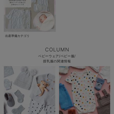
出産準備カテゴリ
COLUMN
ベビーウェア/ベビー服/
授乳服の関連情報