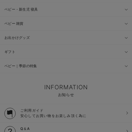
ベビー・新生児 寝具
ベビー 雑貨
お出かけグッズ
ギフト
ベビー｜季節の特集
INFORMATION
お知らせ
ご利用ガイド
安心してお買い物をお楽しみ頂く為に
Q＆A