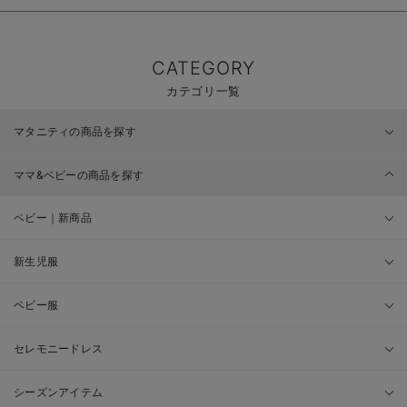
CATEGORY
カテゴリ一覧
マタニティの商品を探す
ママ&ベビーの商品を探す
ベビー｜新商品
新生児服
ベビー服
セレモニードレス
シーズンアイテム