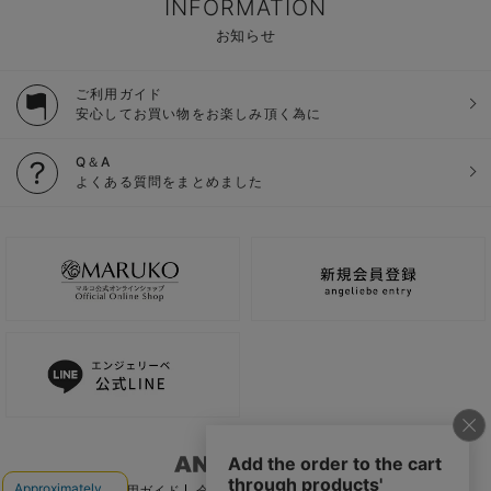
INFORMATION
お知らせ
ご利用ガイド
安心してお買い物をお楽しみ頂く為に
Q＆A
よくある質問をまとめました
ご利用ガイド
会社概要
電子公告
利用規約