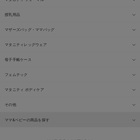
授乳用品
マザーズバッグ・ママバッグ
マタニティレッグウェア
母子手帳ケース
フェムテック
マタニティ ボディケア
その他
ママ&ベビーの商品を探す