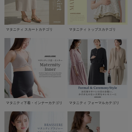
マタニティ スカートカテゴリ
マタニティ トップスカテゴリ
マタニティ下着・インナーカテゴリ
マタニティ フォーマルカテゴリ