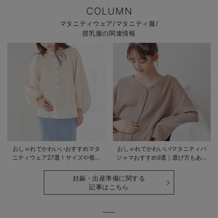
COLUMN
マタニティウェア/マタニティ服/
授乳服の関連情報
おしゃれでかわいいおすすめマタ
おしゃれでかわいい!マタニティパ
ニティウェア27選！サイズや着る
ジャマおすすめ9選｜選び方もあわ
時期も詳しく解説
せて解説
妊娠・出産準備に関する
記事はこちら