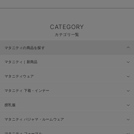
CATEGORY
カテゴリ一覧
マタニティの商品を探す
マタニティ｜新商品
マタニティウェア
マタニティ 下着・インナー
授乳服
マタニティ パジャマ・ルームウェア
マタニティ フォーマル