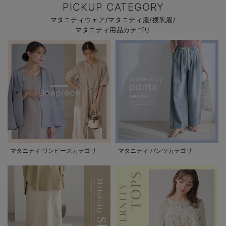
PICKUP CATEGORY
マタニティウェア/マタニティ服/授乳服/
マタニティ用品カテゴリ
マタニティ ワンピースカテゴリ
マタニティ パンツカテゴリ