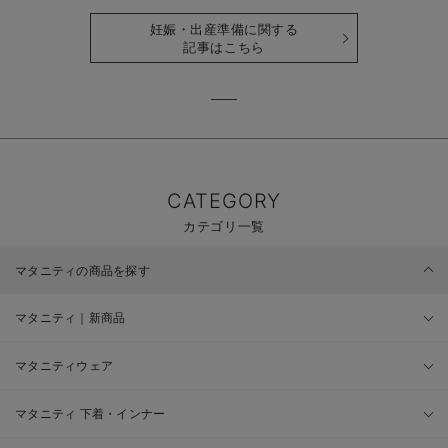
時期も詳しく解説
せて解説
妊娠・出産準備に関する
記事はこちら
CATEGORY
カテゴリ一覧
マタニティの商品を探す
マタニティ｜新商品
マタニティウェア
マタニティ 下着・インナー