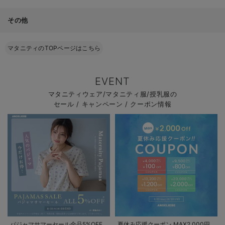
その他
マタニティのTOPページはこちら
EVENT
マタニティウェア/マタニティ服/授乳服の
セール / キャンペーン / クーポン情報
パジャマサマーセール全品5%OFF
夏休み応援クーポン MAX2,000円