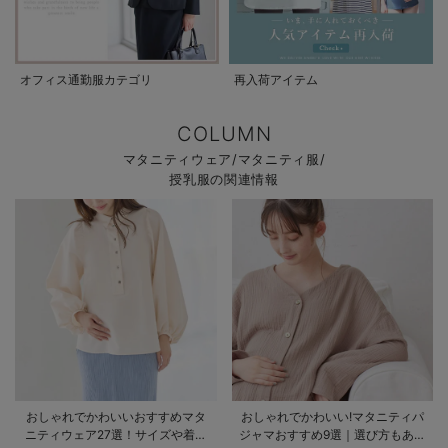
オフィス通勤服カテゴリ
再入荷アイテム
COLUMN
マタニティウェア/マタニティ服/
授乳服の関連情報
おしゃれでかわいいおすすめマタ
おしゃれでかわいい!マタニティパ
ニティウェア27選！サイズや着る
ジャマおすすめ9選｜選び方もあわ