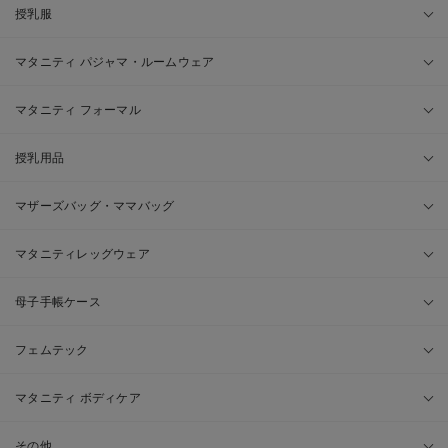
授乳服
マタニティ パジャマ・ルームウェア
マタニティ フォーマル
授乳用品
マザーズバッグ・ママバッグ
マタニティレッグウェア
母子手帳ケース
フェムテック
マタニティ ボディケア
その他