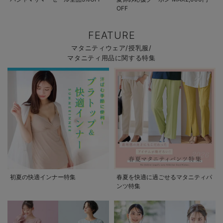
OFF
FEATURE
マタニティウェア/授乳服/
マタニティ用品に関する特集
初夏の快適インナー特集
春夏を快適に過ごせるマタニティパ
ンツ特集