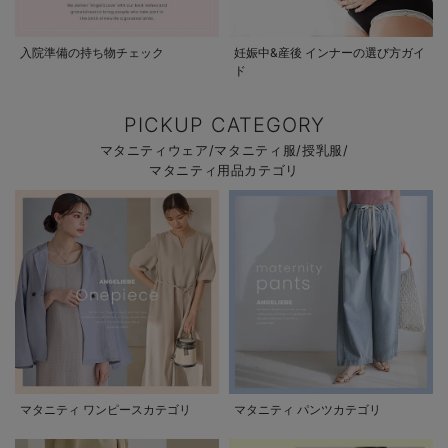
入院準備の持ち物チェック
妊娠中&産後 インナーの選び方ガイ
ド
PICKUP CATEGORY
マタニティウェア/マタニティ服/授乳服/
マタニティ用品カテゴリ
マタニティ ワンピースカテゴリ
マタニティ パンツカテゴリ