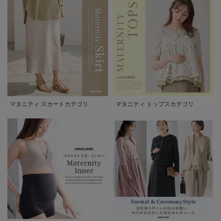
マタニティ スカートカテゴリ
マタニティ トップスカテゴリ