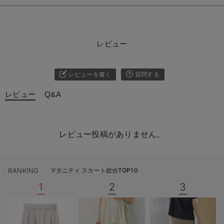
レビュー
レビューを書く
質問する
レビュー
Q&A
レビュー投稿がありません。
RANKING
マタニティ スカート総合TOP10
1
2
3