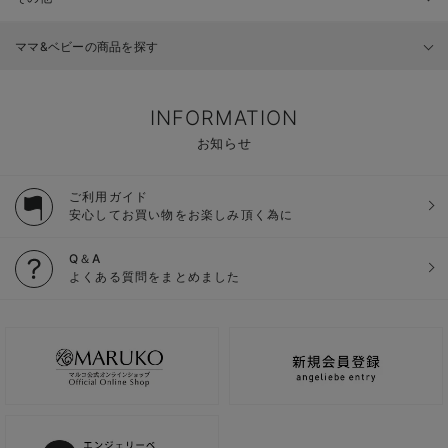
ママ&ベビーの商品を探す
INFORMATION
お知らせ
ご利用ガイド
安心してお買い物をお楽しみ頂く為に
Q＆A
よくある質問をまとめました