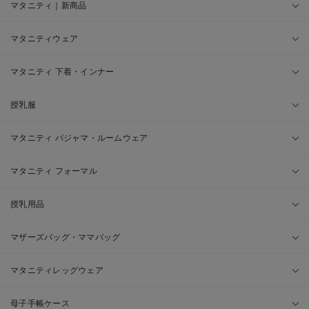
マタニティ｜新商品
マタニティウェア
マタニティ 下着・インナー
授乳服
マタニティ パジャマ・ルームウェア
マタニティ フォーマル
授乳用品
マザーズバッグ・ママバッグ
マタニティレッグウェア
母子手帳ケース