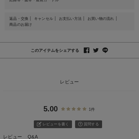
返品・交換
キャンセル
お支払い方法
お買い物の流れ
商品のお届け
このアイテムをシェアする
レビュー
5.00
1件
レビューを書く
質問する
レビュー
Q&A