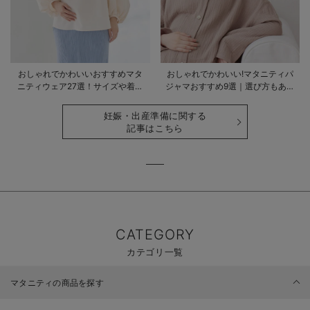
おしゃれでかわいいおすすめマタ
おしゃれでかわいい!マタニティパ
ニティウェア27選！サイズや着る
ジャマおすすめ9選｜選び方もあわ
時期も詳しく解説
せて解説
妊娠・出産準備に関する
記事はこちら
CATEGORY
カテゴリ一覧
マタニティの商品を探す