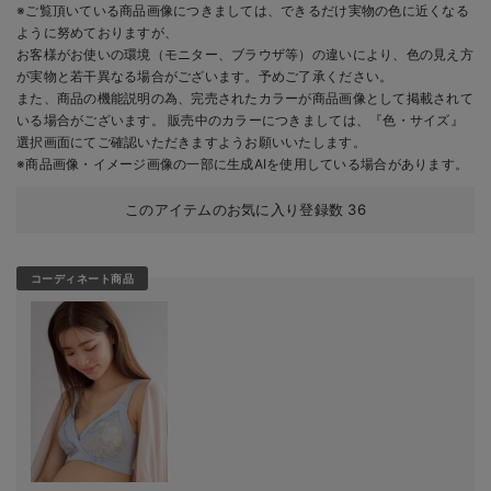
※ご覧頂いている商品画像につきましては、できるだけ実物の色に近くなる
ように努めておりますが、
お客様がお使いの環境（モニター、ブラウザ等）の違いにより、色の見え方
が実物と若干異なる場合がございます。予めご了承ください。
また、商品の機能説明の為、完売されたカラーが商品画像として掲載されて
いる場合がございます。 販売中のカラーにつきましては、『色・サイズ』
選択画面にてご確認いただきますようお願いいたします。
※商品画像・イメージ画像の一部に生成AIを使用している場合があります。
このアイテムのお気に入り登録数
36
コーディネート商品