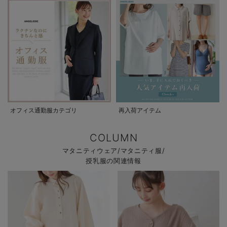
オフィス通勤服カテゴリ
再入荷アイテム
COLUMN
マタニティウェア/マタニティ服/
授乳服の関連情報