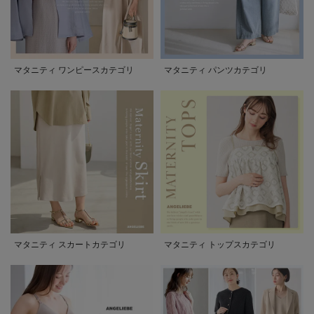
マタニティ ワンピースカテゴリ
マタニティ パンツカテゴリ
マタニティ スカートカテゴリ
マタニティ トップスカテゴリ