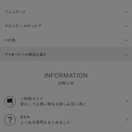
フェムテック
マタニティ ボディケア
その他
ママ&ベビーの商品を探す
INFORMATION
お知らせ
ご利用ガイド
安心してお買い物をお楽しみ頂く為に
Q＆A
よくある質問をまとめました