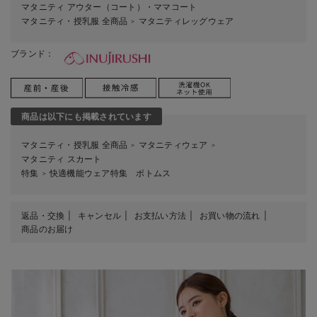
マタニティ アウター（コート）・ママコート
マタニティ・授乳服 全商品
マタニティレッグウェア
＞
ブランド：
商品は以下にも掲載されています
マタニティ・授乳服 全商品
マタニティウェア
＞
＞
マタニティ スカート
特集
快適機能ウェア特集 ボトムス
＞
返品・交換
キャンセル
お支払い方法
お買い物の流れ
商品のお届け