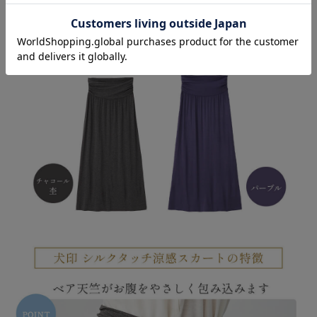
お気に入り商品を確認する
お買い物を続ける
カートへ進む