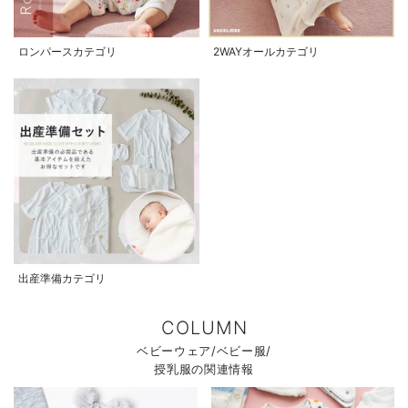
ロンパースカテゴリ
2WAYオールカテゴリ
出産準備カテゴリ
COLUMN
ベビーウェア/ベビー服/
授乳服の関連情報