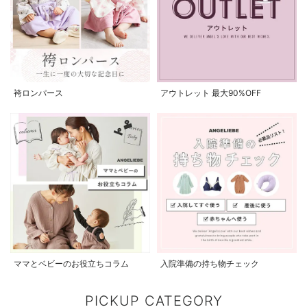
袴ロンパース
アウトレット 最大90%OFF
ママとベビーのお役立ちコラム
入院準備の持ち物チェック
PICKUP CATEGORY