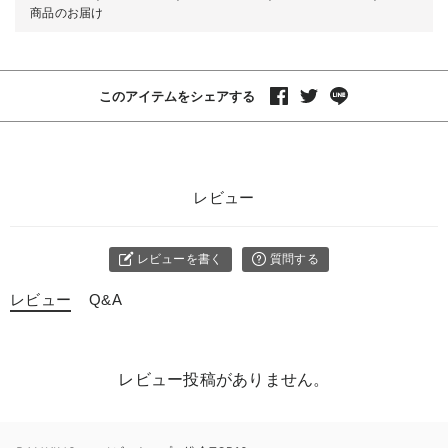
商品のお届け
このアイテムをシェアする
レビュー
レビューを書く
質問する
レビュー
Q&A
レビュー投稿がありません。