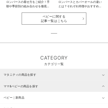
ロンパースの着せ方をご紹介！手
ロンパースとカバーオールの違い
順や季節別の組み合わせを徹底解
とは？それぞれ特徴やおすすめ商
説
品をご紹介
ベビーに関する
記事一覧はこちら
CATEGORY
カテゴリ一覧
マタニティの商品を探す
ママ&ベビーの商品を探す
ベビー｜新商品