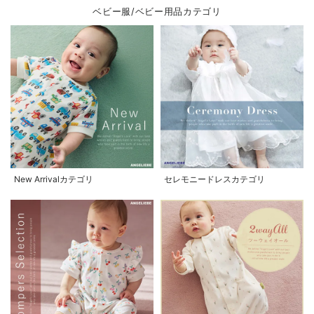
ベビー服/ベビー用品カテゴリ
New Arrivalカテゴリ
セレモニードレスカテゴリ