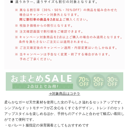
→対象商品はコチラ
柔らかなガーゼ天竺素材を使用した女の子らしさ溢れるセットアップです。
シンプルなドットモチーフが乙女心をくすぐるデザイン。トレンドのセット
アップスタイルを楽しめるほか、手持ちのアイテムと合わせて幅広い着回し
ができて便利です。
・セパレート服指定の保育園着としてもおすすめです