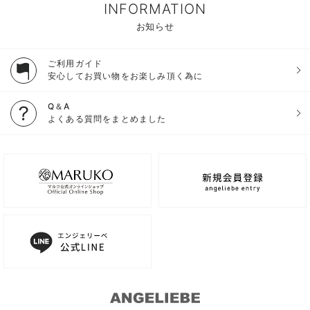
INFORMATION
お知らせ
ご利用ガイド
安心してお買い物をお楽しみ頂く為に
Q＆A
よくある質問をまとめました