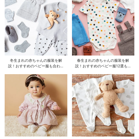
冬生まれの赤ちゃんの服装を解
春生まれの赤ちゃんの服装を解
説！おすすめのベビー服も合わせ
説！おすすめのベビー服12選も合
てご紹介
わせてご紹介！