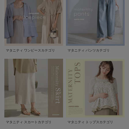
マタニティ ワンピースカテゴリ
マタニティ パンツカテゴリ
マタニティ スカートカテゴリ
マタニティ トップスカテゴリ