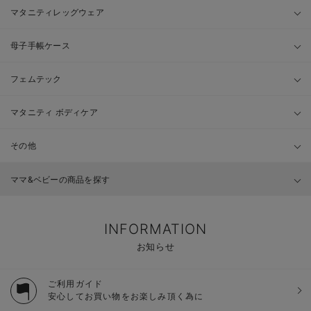
マタニティレッグウェア
母子手帳ケース
フェムテック
マタニティ ボディケア
その他
ママ&ベビーの商品を探す
INFORMATION
お知らせ
ご利用ガイド
安心してお買い物をお楽しみ頂く為に