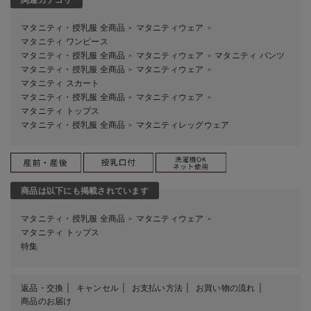
マタニティ・授乳服 全商品
マタニティウェア
＞
＞
マタニティ ワンピース
マタニティ・授乳服 全商品
マタニティウェア
マタニティ パンツ
＞
＞
マタニティ・授乳服 全商品
マタニティウェア
＞
＞
マタニティ スカート
マタニティ・授乳服 全商品
マタニティウェア
＞
＞
マタニティ トップス
マタニティ・授乳服 全商品
マタニティレッグウェア
＞
商品は以下にも掲載されています
マタニティ・授乳服 全商品
マタニティウェア
＞
＞
マタニティ トップス
特集
返品・交換
キャンセル
お支払い方法
お買い物の流れ
商品のお届け