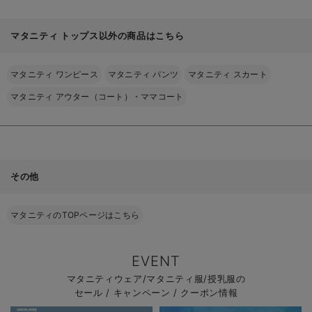
マタニティ トップス以外の商品はこちら
マタニティ ワンピース
マタニティ パンツ
マタニティ スカート
マタニティ アウター（コート）・ママコート
その他
マタニティのTOPページはこちら
EVENT
マタニティウェア/マタニティ服/授乳服の
セール / キャンペーン / クーポン情報