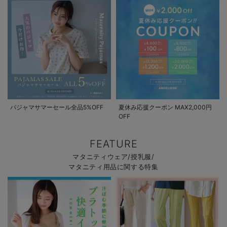
パジャマサマーセール全品5%OFF
夏休み応援クーポン MAX2,000円
OFF
FEATURE
マタニティウェア/授乳服/
マタニティ用品に関する特集