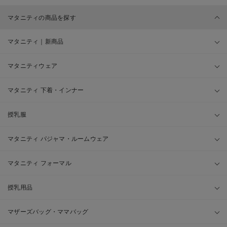
マタニティの商品を探す
マタニティ｜新商品
マタニティウェア
マタニティ 下着・インナー
授乳服
マタニティ パジャマ・ルームウェア
マタニティ フォーマル
授乳用品
マザーズバッグ・ママバッグ