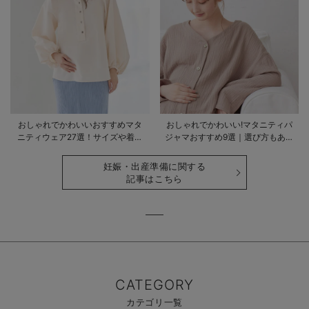
おしゃれでかわいいおすすめマタ
おしゃれでかわいい!マタニティパ
ニティウェア27選！サイズや着る
ジャマおすすめ9選｜選び方もあわ
時期も詳しく解説
せて解説
妊娠・出産準備に関する
記事はこちら
CATEGORY
カテゴリ一覧