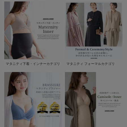
マタニティ下着・インナーカテゴリ
マタニティ フォーマルカテゴリ