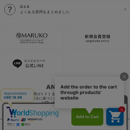
Q＆A
よくある質問をまとめました
ご利用ガイド
会社概要
電子公告
利用規約
特定商取引法に基づく表記
個人情報保護方針
推奨環境
お問い合わせ
サイトマップ
サイト内の文章、画像などの著作物はマルコ株式会社に属します。
文章・写真などの複製、無断転載を禁止します。