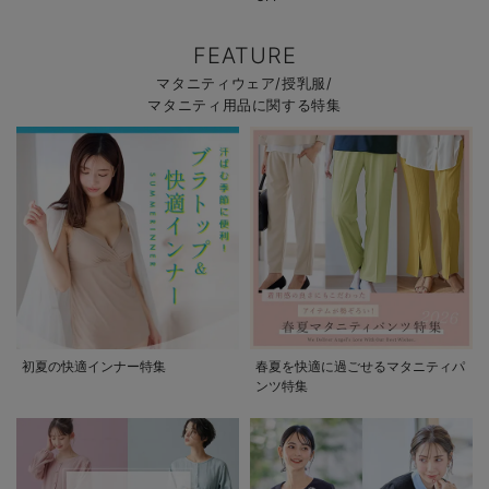
FEATURE
マタニティウェア/授乳服/
マタニティ用品に関する特集
初夏の快適インナー特集
春夏を快適に過ごせるマタニティパ
ンツ特集