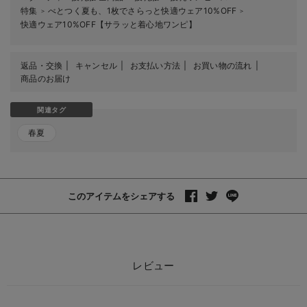
特集
べとつく夏も、1枚でさらっと快適ウェア10%OFF
＞
＞
快適ウェア10%OFF【サラッと着心地ワンピ】
返品・交換
キャンセル
お支払い方法
お買い物の流れ
商品のお届け
関連タグ
春夏
このアイテムをシェアする
レビュー