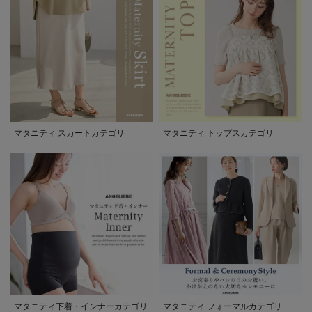
マタニティ スカートカテゴリ
マタニティ トップスカテゴリ
マタニティ下着・インナーカテゴリ
マタニティ フォーマルカテゴリ