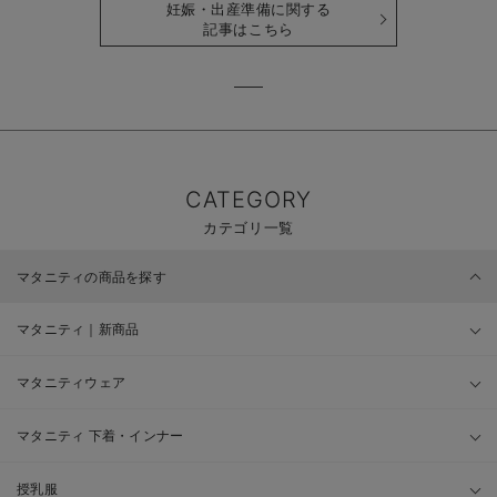
妊娠・出産準備に関する
記事はこちら
CATEGORY
カテゴリ一覧
マタニティの商品を探す
マタニティ｜新商品
マタニティウェア
マタニティ 下着・インナー
授乳服