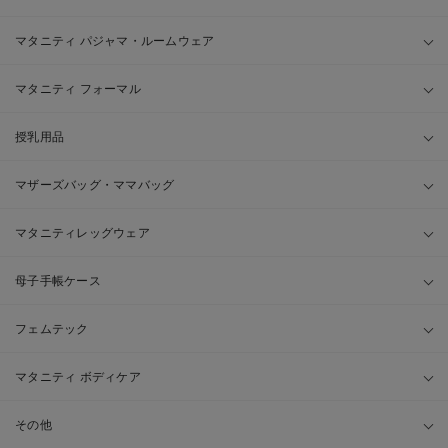
マタニティ パジャマ・ルームウェア
マタニティ フォーマル
授乳用品
マザーズバッグ・ママバッグ
マタニティレッグウェア
母子手帳ケース
フェムテック
マタニティ ボディケア
その他