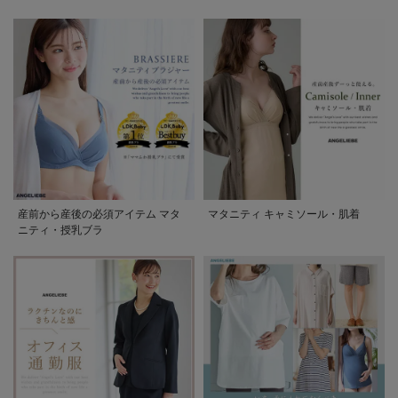
産前から産後の必須アイテム マタ
マタニティ キャミソール・肌着
ニティ・授乳ブラ