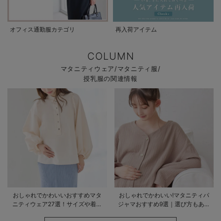
オフィス通勤服カテゴリ
再入荷アイテム
COLUMN
マタニティウェア/マタニティ服/
授乳服の関連情報
おしゃれでかわいいおすすめマタ
おしゃれでかわいい!マタニティパ
ニティウェア27選！サイズや着る
ジャマおすすめ9選｜選び方もあわ
時期も詳しく解説
せて解説