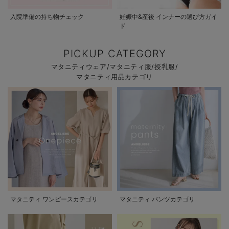
入院準備の持ち物チェック
妊娠中&産後 インナーの選び方ガイ
ド
PICKUP CATEGORY
マタニティウェア/マタニティ服/授乳服/
マタニティ用品カテゴリ
マタニティ ワンピースカテゴリ
マタニティ パンツカテゴリ