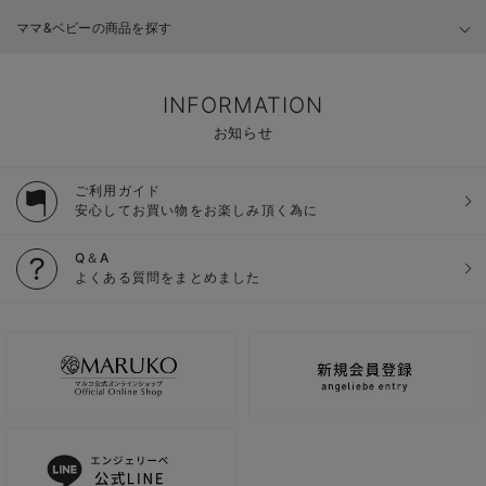
ママ&ベビーの商品を探す
INFORMATION
お知らせ
ご利用ガイド
安心してお買い物をお楽しみ頂く為に
Q＆A
よくある質問をまとめました