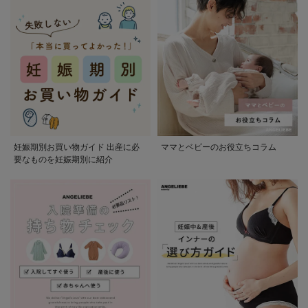
妊娠期別お買い物ガイド 出産に必
ママとベビーのお役立ちコラム
要なものを妊娠期別に紹介