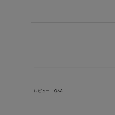
レビュー
Q&A