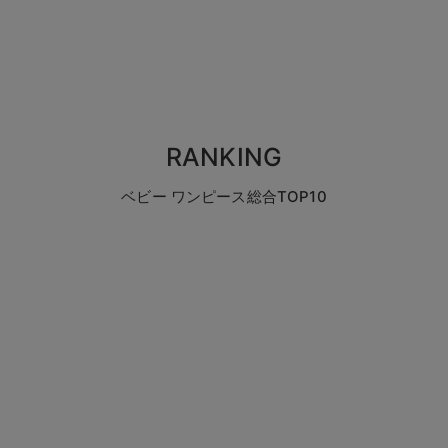
RANKING
ベビー ワンピース総合TOP10