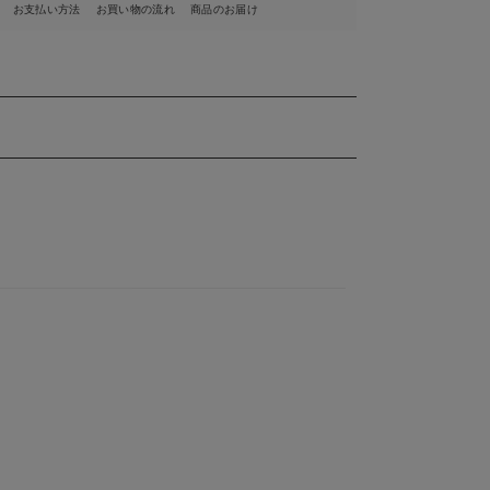
お支払い方法
お買い物の流れ
商品のお届け