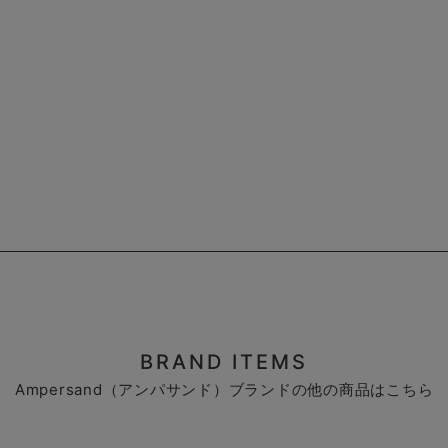
BRAND ITEMS
Ampersand（アンパサンド）ブランドの他の商品はこちら