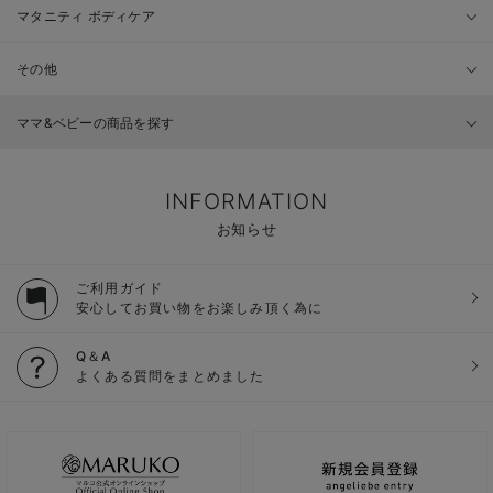
マタニティ ボディケア
その他
ママ&ベビーの商品を探す
INFORMATION
お知らせ
ご利用ガイド
安心してお買い物をお楽しみ頂く為に
Q＆A
よくある質問をまとめました