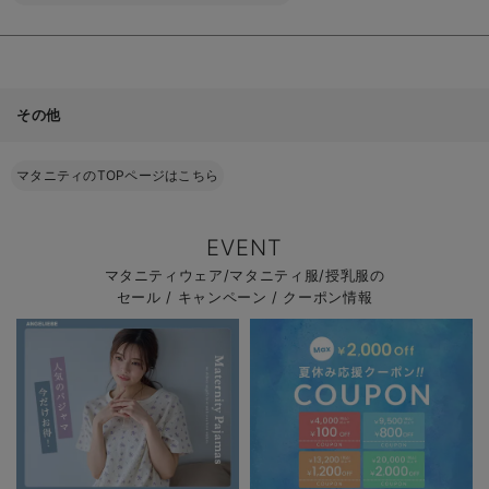
その他
マタニティのTOPページはこちら
EVENT
マタニティウェア/マタニティ服/授乳服の
セール / キャンペーン / クーポン情報