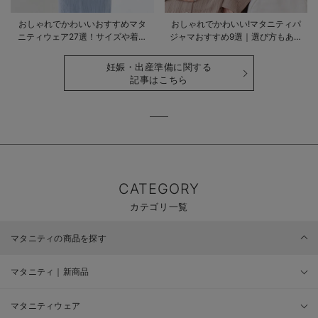
おしゃれでかわいいおすすめマタ
おしゃれでかわいい!マタニティパ
ニティウェア27選！サイズや着る
ジャマおすすめ9選｜選び方もあわ
時期も詳しく解説
せて解説
妊娠・出産準備に関する
記事はこちら
CATEGORY
カテゴリ一覧
マタニティの商品を探す
マタニティ｜新商品
マタニティウェア