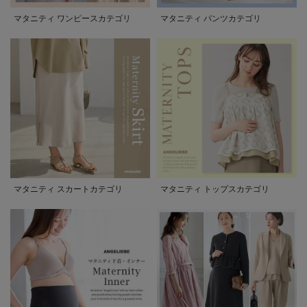
マタニティ ワンピースカテゴリ
マタニティ パンツカテゴリ
マタニティ スカートカテゴリ
マタニティ トップスカテゴリ