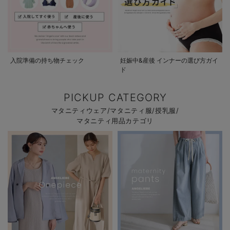
入院準備の持ち物チェック
妊娠中&産後 インナーの選び方ガイ
ド
PICKUP CATEGORY
マタニティウェア/マタニティ服/授乳服/
マタニティ用品カテゴリ