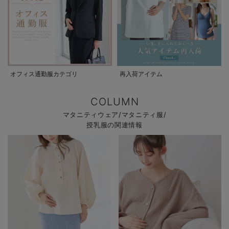
オフィス通勤服カテゴリ
再入荷アイテム
COLUMN
マタニティウェア/マタニティ服/
授乳服の関連情報