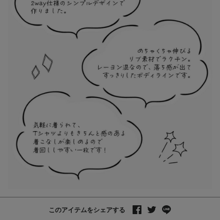
このアイテムをシェアする