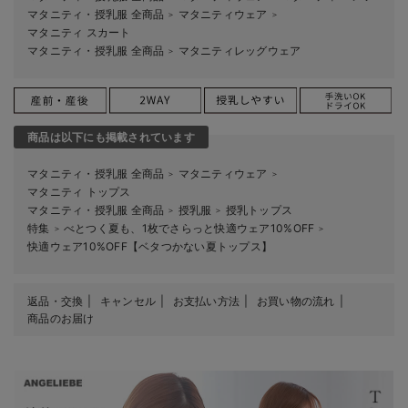
マタニティ・授乳服 全商品
マタニティウェア
＞
＞
マタニティ スカート
マタニティ・授乳服 全商品
マタニティレッグウェア
＞
商品は以下にも掲載されています
マタニティ・授乳服 全商品
マタニティウェア
＞
＞
マタニティ トップス
マタニティ・授乳服 全商品
授乳服
授乳トップス
＞
＞
特集
べとつく夏も、1枚でさらっと快適ウェア10%OFF
＞
＞
快適ウェア10%OFF【ベタつかない夏トップス】
返品・交換
キャンセル
お支払い方法
お買い物の流れ
商品のお届け