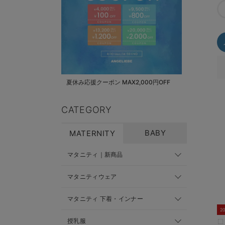
夏休み応援クーポン MAX2,000円OFF
CATEGORY
BABY
MATERNITY
マタニティ｜新商品
マタニティウェア
マタニティ 下着・インナー
2
授乳服