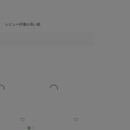
レビュー評価が高い順