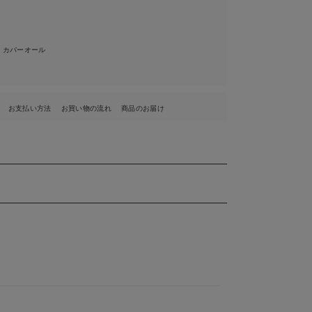
・カバーオール
お支払い方法
お買い物の流れ
商品のお届け