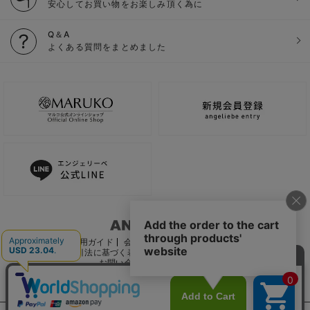
安心してお買い物をお楽しみ頂く為に
Q＆A
よくある質問をまとめました
ご利用ガイド
会社概要
電子公告
利用規約
特定商取引法に基づく表記
個人情報保護方針
推奨環境
お問い合わせ
サイトマップ