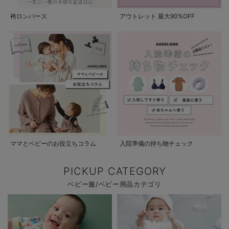
袴ロンパース
アウトレット 最大90%OFF
ママとベビーのお役立ちコラム
入院準備の持ち物チェック
PICKUP CATEGORY
ベビー服/ベビー用品カテゴリ