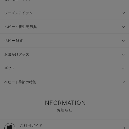
シーズンアイテム
ベビー・新生児 寝具
ベビー 雑貨
お出かけグッズ
ギフト
ベビー｜季節の特集
INFORMATION
お知らせ
ご利用ガイド