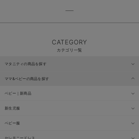
CATEGORY
カテゴリ一覧
マタニティの商品を探す
ママ&ベビーの商品を探す
ベビー｜新商品
新生児服
ベビー服
セレモニードレス