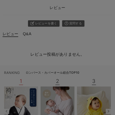
レビュー
レビューを書く
質問する
レビュー
Q&A
レビュー投稿がありません。
RANKING
ロンパース・カバーオール総合TOP10
1
2
3