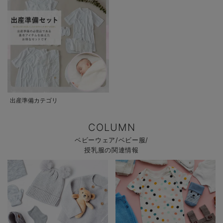
出産準備カテゴリ
COLUMN
ベビーウェア/ベビー服/
授乳服の関連情報