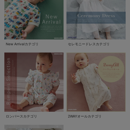
New Arrivalカテゴリ
セレモニードレスカテゴリ
ロンパースカテゴリ
2WAYオールカテゴリ