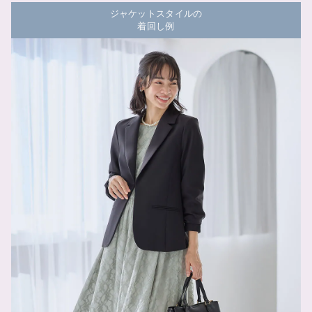
ジャケットスタイルの
着回し例