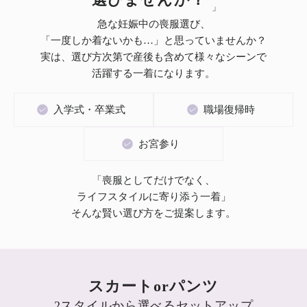
急な妊娠中の喪服選び、
「一度しか着ないかも…」と思っていませんか？
実は、選び方次第で産後も含めて様々なシーンで
活躍する一着になります。
入学式・卒業式
職場復帰時
お宮参り
「喪服としてだけでなく、
ライフスタイルに寄り添う一着」
そんな賢い選び方をご提案します。
スカートorパンツ
2スタイルから選べるセットアップ