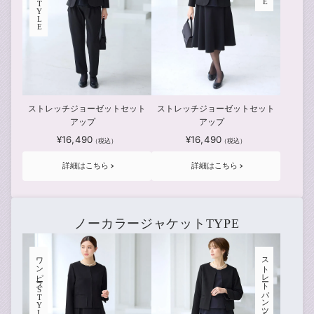
STYLE
ストレッチジョーゼットセット
ストレッチジョーゼットセット
アップ
アップ
¥16,490
¥16,490
詳細はこちら
詳細はこちら
ノーカラージャケットTYPE
ワンピース
ストレートパンツ
STYLE