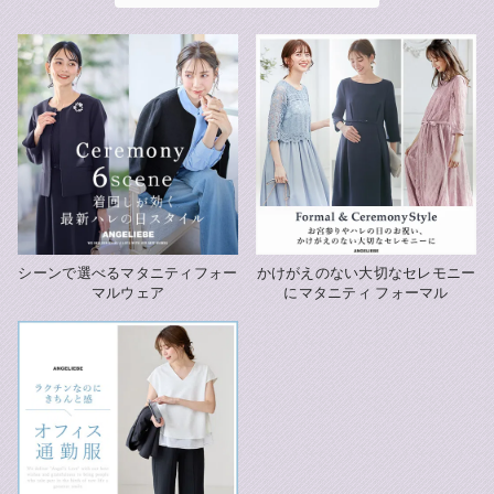
シーンで選べる
マタニティフォー
かけがえのない大切なセレモニー
マルウェア
に
マタニティ フォーマル