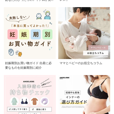
かる
妊娠期別お買い物ガイド 出産に必
ママとベビーのお役立ちコラム
要なものを妊娠期別に紹介