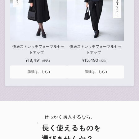
STYLE
快適ストレッチフォーマルセッ
快適ストレッチフォーマルセッ
トアップ
トアップ
¥18,491
¥15,490
詳細はこちら
詳細はこちら
せっかく購入するなら、
長く使えるものを
選びませんか？