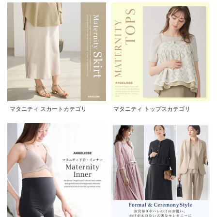
マタニティ スカートカテゴリ
マタニティ トップスカテゴリ