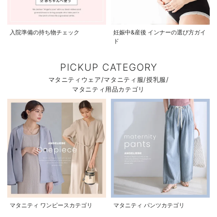
入院準備の持ち物チェック
妊娠中&産後 インナーの選び方ガイ
ド
PICKUP CATEGORY
マタニティウェア/マタニティ服/授乳服/
マタニティ用品カテゴリ
マタニティ ワンピースカテゴリ
マタニティ パンツカテゴリ