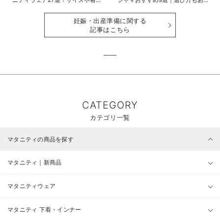
時期も詳しく解説
せて解説
妊娠・出産準備に関する
記事はこちら
CATEGORY
カテゴリ一覧
マタニティの商品を探す
マタニティ｜新商品
マタニティウェア
マタニティ 下着・インナー