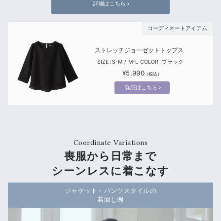
詳細はこちら
ストレッチジョーゼットトップス
SIZE
S-M
M-L
COLOR
ブラック
¥5,990
詳細はこちら
喪服から日常まで
シーンレスに着こなす
ジャケット・パンツスタイルの
着回し例