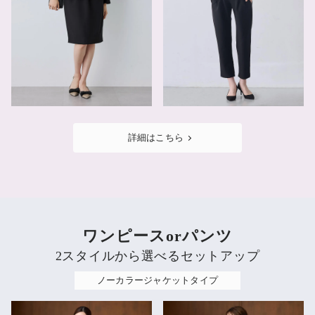
詳細はこちら
ワンピースorパンツ
2スタイルから選べるセットアップ
ノーカラージャケットタイプ