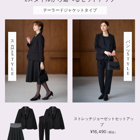
テーラードジャケットタイプ
スカート
パンツ
STYLE
STYLE
ストレッチジョーゼットセットアッ
プ
¥16,490