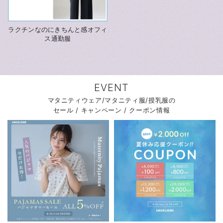
ラクチンなのにきちんと感
オフィ
ス通勤服
EVENT
マタニティウェア/マタニティ服/授乳服の
セール / キャンペーン / クーポン情報