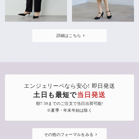
詳細はこちら
エンジェリーベなら安心! 即日発送
土日も最短で
当日発送
朝7:59までのご注文で当日出荷可能!
※夏季・年末年始は除く
その他のフォーマルをみる