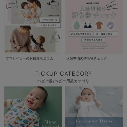
ママとベビーのお役立ちコラム
入院準備の持ち物チェック
PICKUP CATEGORY
ベビー服/ベビー用品カテゴリ