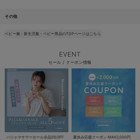
その他
ベビー服・新生児服・ベビー用品のTOPページはこちら
EVENT
セール / クーポン情報
パジャマサマーセール全品5%OFF
夏休み応援クーポン MAX2,000円