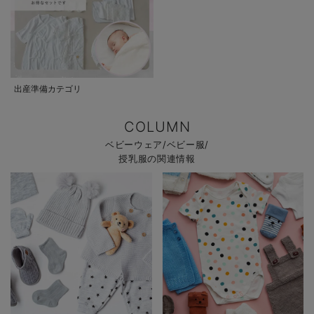
出産準備カテゴリ
COLUMN
ベビーウェア/ベビー服/
授乳服の関連情報