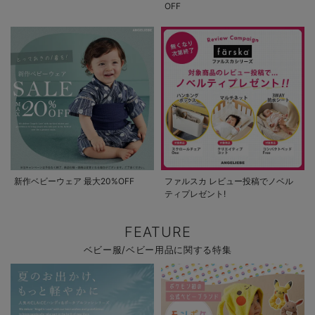
OFF
新作ベビーウェア 最大20%OFF
ファルスカ レビュー投稿でノベル
ティプレゼント!
FEATURE
ベビー服/ベビー用品に関する特集