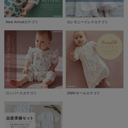
New Arrivalカテゴリ
セレモニードレスカテゴリ
ロンパースカテゴリ
2WAYオールカテゴリ