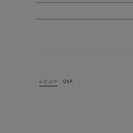
レビュー
Q&A