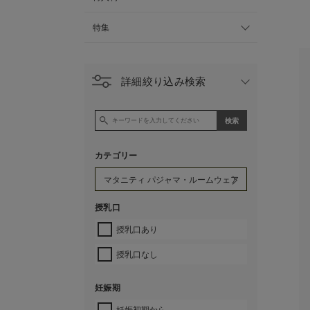
特集
詳細絞り込み検索
カテゴリー
授乳口
授乳口あり
授乳口なし
妊娠期
妊娠初期から