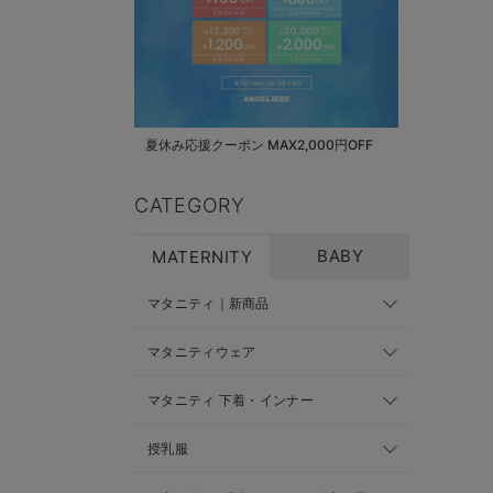
夏休み応援クーポン MAX2,000円OFF
CATEGORY
BABY
MATERNITY
マタニティ｜新商品
マタニティウェア
マタニティ 下着・インナー
授乳服