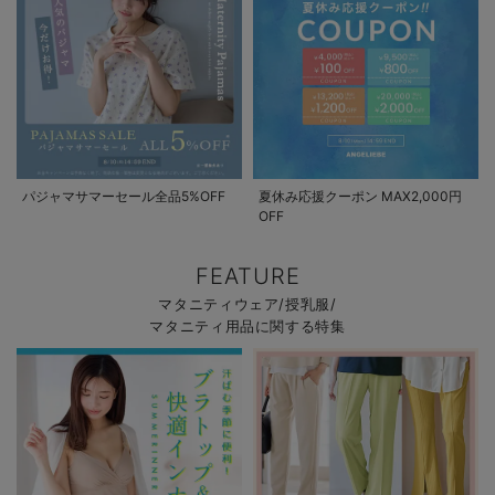
パジャマサマーセール全品5%OFF
夏休み応援クーポン MAX2,000円
OFF
FEATURE
マタニティウェア/授乳服/
マタニティ用品に関する特集