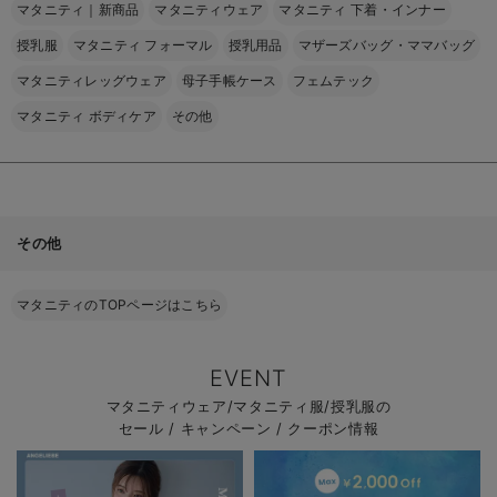
マタニティ｜新商品
マタニティウェア
マタニティ 下着・インナー
授乳服
マタニティ フォーマル
授乳用品
マザーズバッグ・ママバッグ
マタニティレッグウェア
母子手帳ケース
フェムテック
マタニティ ボディケア
その他
その他
マタニティのTOPページはこちら
EVENT
マタニティウェア/マタニティ服/授乳服の
セール / キャンペーン / クーポン情報