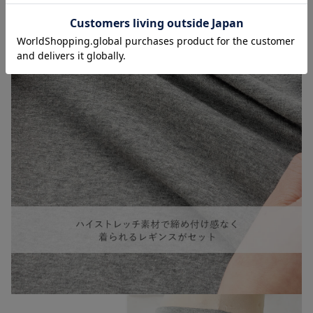
お気に入り商品を確認する
お買い物を続ける
カートへ進む