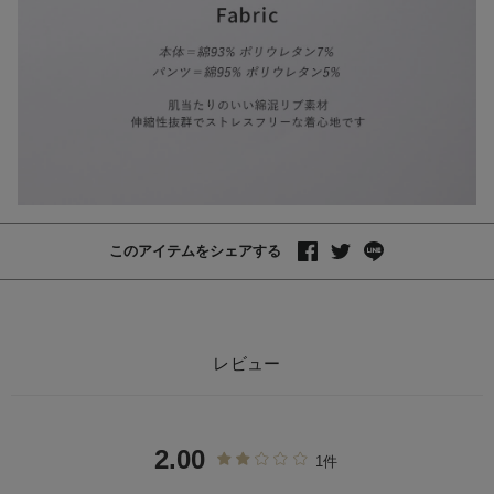
このアイテムをシェアする
レビュー
2.00
1件