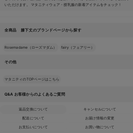
いただけます。 マタニティウェア・授乳服の新着アイテムをチェック！
全商品 膝下丈のブランドページから探す
Rosemadame（ローズマダム）
fairy（フェアリー）
その他
マタニティのTOPページはこちら
Q&A
お客様からのよくあるご質問
返品交換について
キャンセルについて
配送について
お届け情報の変更
お支払いについて
お買い物について