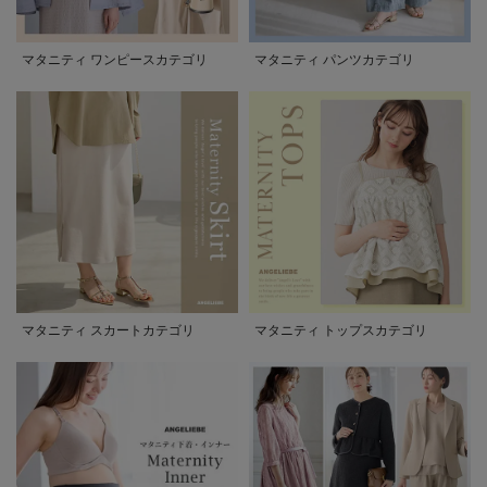
マタニティ ワンピースカテゴリ
マタニティ パンツカテゴリ
マタニティ スカートカテゴリ
マタニティ トップスカテゴリ