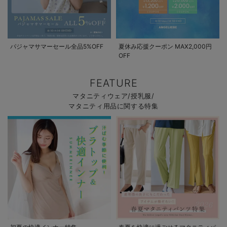
パジャマサマーセール全品5%OFF
夏休み応援クーポン MAX2,000円
OFF
FEATURE
マタニティウェア/授乳服/
マタニティ用品に関する特集