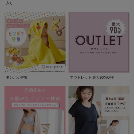
入り
モンポケ特集
アウトレット 最大90%OFF