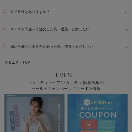
返品条件はありますか？
サイズを間違って注文した為、返品・交換したい
届いた商品に不具合があった為、交換・返品したい
マタニティTOP
EVENT
マタニティウェア/マタニティ服/授乳服の
セール / キャンペーン / クーポン情報