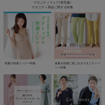
マタニティウェア/授乳服/
マタニティ用品に関する特集
初夏の快適インナー特集
春夏を快適に過ごせるマタニティパ
ンツ特集