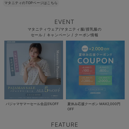
マタニティのTOPページはこちら
EVENT
マタニティウェア/マタニティ服/授乳服の
セール / キャンペーン / クーポン情報
パジャマサマーセール全品5%OFF
夏休み応援クーポン MAX2,000円
OFF
FEATURE