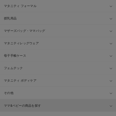
マタニティ フォーマル
授乳用品
マザーズバッグ・ママバッグ
マタニティレッグウェア
母子手帳ケース
フェムテック
マタニティ ボディケア
その他
ママ&ベビーの商品を探す