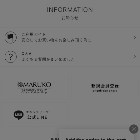
INFORMATION
お知らせ
ご利用ガイド
安心してお買い物をお楽しみ頂く為に
Q＆A
よくある質問をまとめました