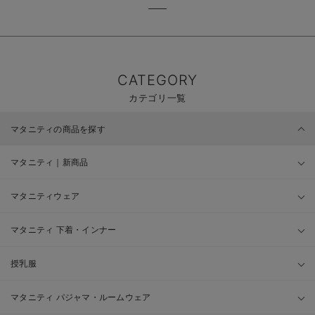
CATEGORY
カテゴリ一覧
マタニティの商品を探す
マタニティ｜新商品
マタニティウェア
マタニティ 下着・インナー
授乳服
マタニティ パジャマ・ルームウェア