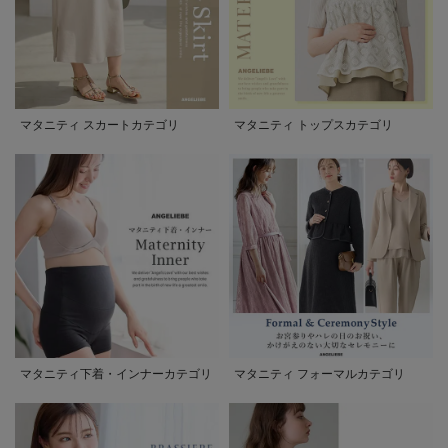
マタニティ スカートカテゴリ
マタニティ トップスカテゴリ
マタニティ下着・インナーカテゴリ
マタニティ フォーマルカテゴリ