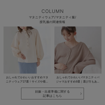
COLUMN
マタニティウェア/マタニティ服/
授乳服の関連情報
おしゃれでかわいいおすすめマタ
おしゃれでかわいい!マタニティパ
ニティウェア27選！サイズや着る
ジャマおすすめ9選｜選び方もあわ
時期も詳しく解説
せて解説
妊娠・出産準備に関する
記事はこちら