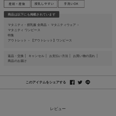
商品は以下にも掲載されています
マタニティ・授乳服 全商品
マタニティウェア
＞
＞
マタニティ ワンピース
特集
アウトレット
【アウトレット】ワンピース
＞
返品・交換
キャンセル
お支払い方法
お買い物の流れ
商品のお届け
このアイテムをシェアする
レビュー