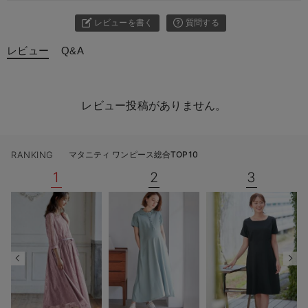
レビューを書く
質問する
レビュー
Q&A
レビュー投稿がありません。
RANKING
マタニティ ワンピース総合TOP10
1
2
3