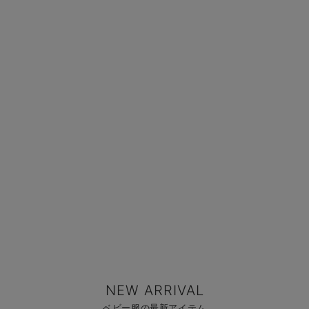
NEW ARRIVAL
ベビー服の最新アイテム