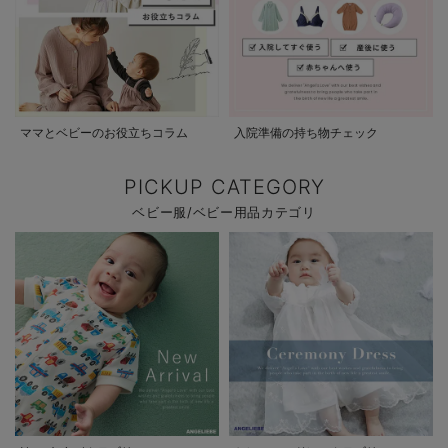
ママとベビーのお役立ちコラム
入院準備の持ち物チェック
PICKUP CATEGORY
ベビー服/ベビー用品カテゴリ