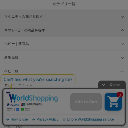
カテゴリ一覧
マタニティの商品を探す
ママ&ベビーの商品を探す
ベビー｜新商品
新生児服
ベビー服
セレモニードレス
シーズンアイテム
ベビー・新生児 寝具
ベビー 雑貨