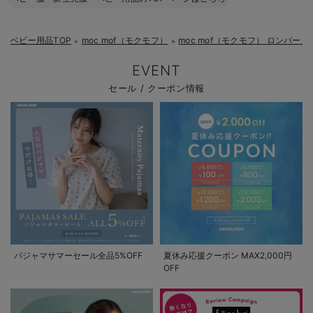
ベビー用品TOP
moc mof（モクモフ）
moc mof（モクモフ） ロンパー
＞
＞
EVENT
セール / クーポン情報
パジャマサマーセール全品5%OFF
夏休み応援クーポン MAX2,000円
OFF