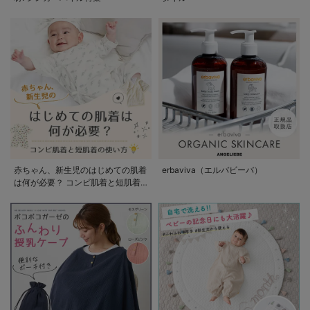
赤ちゃん、新生児のはじめての肌着
erbaviva（エルバビーバ）
は何が必要？ コンビ肌着と短肌着
の使い方