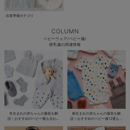
出産準備カテゴリ
COLUMN
ベビーウェア/ベビー服/
授乳服の関連情報
冬生まれの赤ちゃんの服装を解
春生まれの赤ちゃんの服装を解
説！おすすめのベビー服も合わせ
説！おすすめのベビー服12選も合
てご紹介
わせてご紹介！