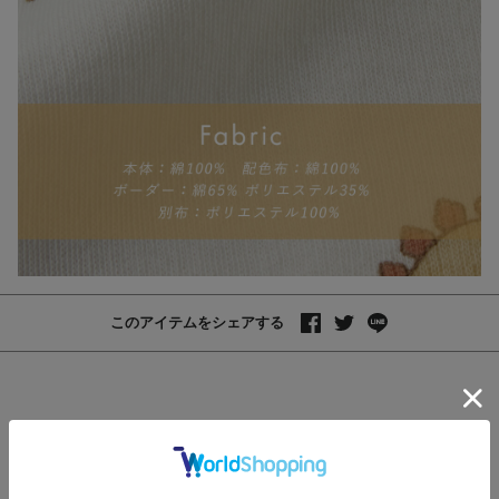
このアイテムをシェアする
レビュー