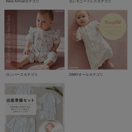
New Arrivalカテゴリ
セレモニードレスカテゴリ
ロンパースカテゴリ
2WAYオールカテゴリ