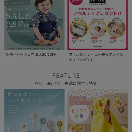
新作ベビーウェア 最大20%OFF
ファルスカ レビュー投稿でノベル
ティプレゼント!
FEATURE
ベビー服/ベビー用品に関する特集