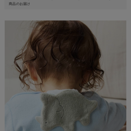
商品のお届け