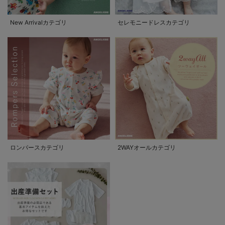
New Arrivalカテゴリ
セレモニードレスカテゴリ
ロンパースカテゴリ
2WAYオールカテゴリ