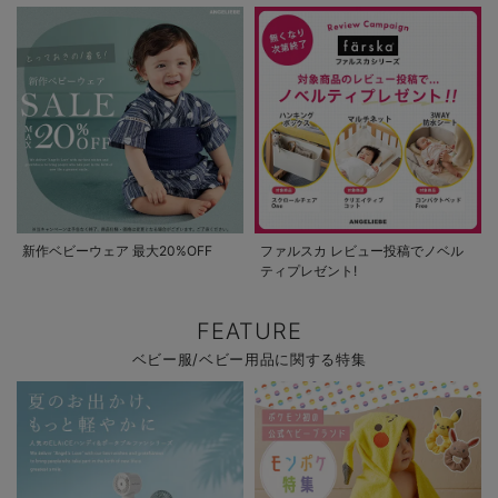
新作ベビーウェア 最大20%OFF
ファルスカ レビュー投稿でノベル
ティプレゼント!
FEATURE
ベビー服/ベビー用品に関する特集