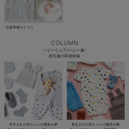
出産準備カテゴリ
COLUMN
ベビーウェア/ベビー服/
授乳服の関連情報
冬生まれの赤ちゃんの服装を解
春生まれの赤ちゃんの服装を解