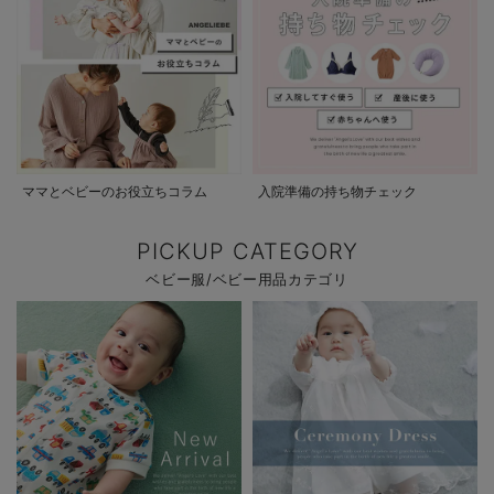
ママとベビーのお役立ちコラム
入院準備の持ち物チェック
PICKUP CATEGORY
ベビー服/ベビー用品カテゴリ