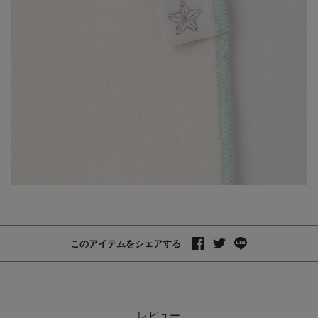
このアイテムをシェアする
レビュー