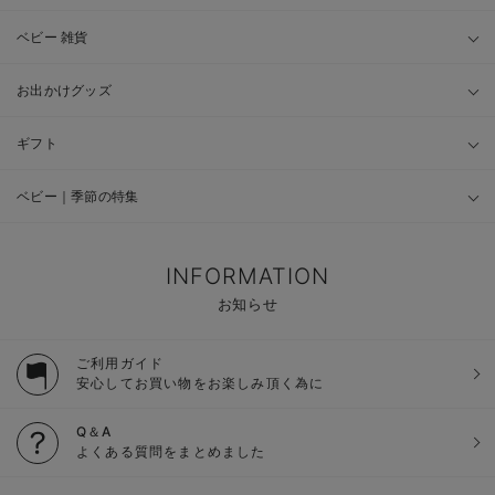
ベビー 雑貨
お出かけグッズ
ギフト
ベビー｜季節の特集
INFORMATION
お知らせ
ご利用ガイド
安心してお買い物をお楽しみ頂く為に
Q＆A
よくある質問をまとめました