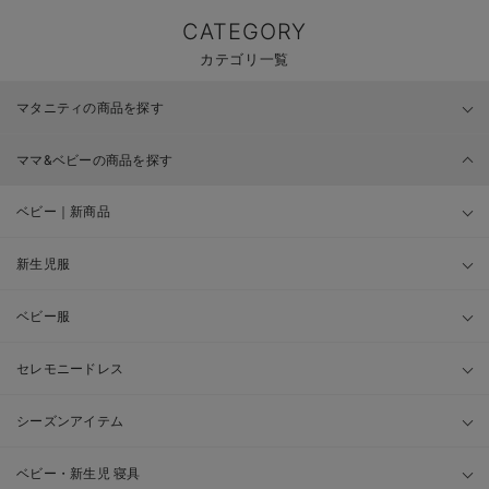
CATEGORY
カテゴリ一覧
マタニティの商品を探す
ママ&ベビーの商品を探す
ベビー｜新商品
新生児服
ベビー服
セレモニードレス
シーズンアイテム
ベビー・新生児 寝具