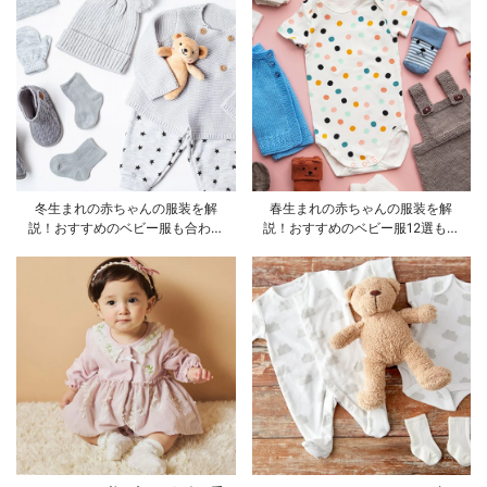
冬生まれの赤ちゃんの服装を解
春生まれの赤ちゃんの服装を解
説！おすすめのベビー服も合わせ
説！おすすめのベビー服12選も合
てご紹介
わせてご紹介！