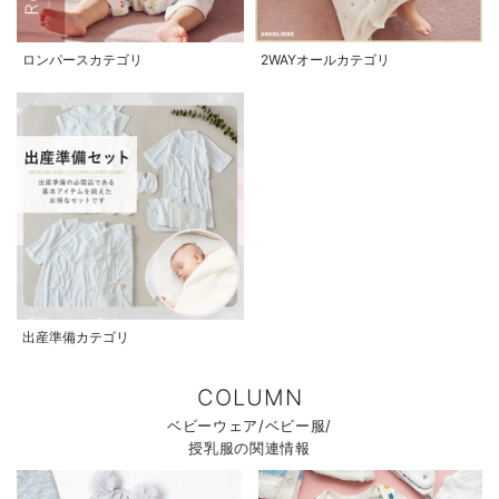
ロンパースカテゴリ
2WAYオールカテゴリ
出産準備カテゴリ
COLUMN
ベビーウェア/ベビー服/
授乳服の関連情報