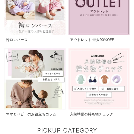
袴ロンパース
アウトレット 最大90%OFF
ママとベビーのお役立ちコラム
入院準備の持ち物チェック
PICKUP CATEGORY