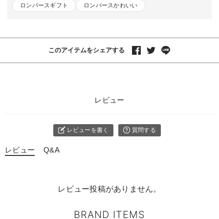
ロンパースギフト
ロンパースかわいい
このアイテムをシェアする
レビュー
レビューを書く
質問する
レビュー
Q&A
レビュー投稿がありません。
BRAND ITEMS