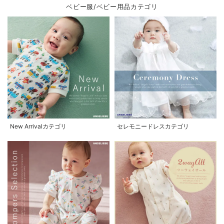
ベビー服/ベビー用品カテゴリ
New Arrivalカテゴリ
セレモニードレスカテゴリ