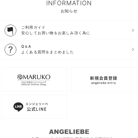
INFORMATION
お知らせ
ご利用ガイド
安心してお買い物をお楽しみ頂く為に
Q＆A
よくある質問をまとめました