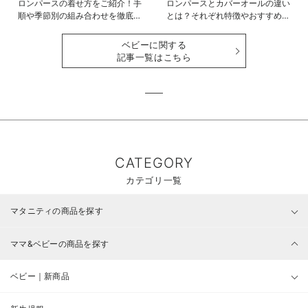
ロンパースの着せ方をご紹介！手
ロンパースとカバーオールの違い
順や季節別の組み合わせを徹底解
とは？それぞれ特徴やおすすめ商
説
品をご紹介
ベビーに関する
記事一覧はこちら
CATEGORY
カテゴリ一覧
マタニティの商品を探す
ママ&ベビーの商品を探す
ベビー｜新商品