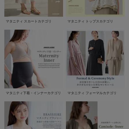
マタニティ スカートカテゴリ
マタニティ トップスカテゴリ
マタニティ下着・インナーカテゴリ
マタニティ フォーマルカテゴリ