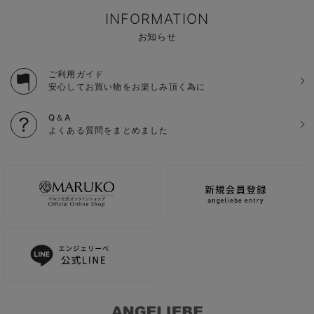
INFORMATION
お知らせ
ご利用ガイド
安心してお買い物をお楽しみ頂く為に
Q＆A
よくある質問をまとめました