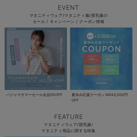
EVENT
マタニティウェア/マタニティ服/授乳服の
セール / キャンペーン / クーポン情報
パジャマサマーセール全品5%OFF
夏休み応援クーポン MAX2,000円
OFF
FEATURE
マタニティウェア/授乳服/
マタニティ用品に関する特集