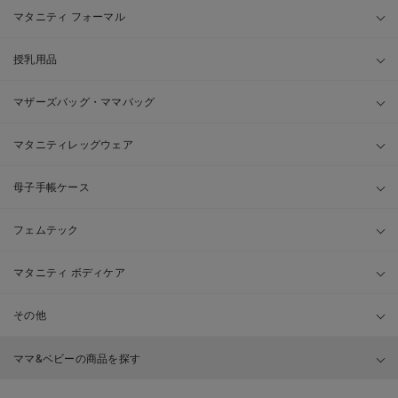
マタニティ フォーマル
授乳用品
マザーズバッグ・ママバッグ
マタニティレッグウェア
母子手帳ケース
フェムテック
マタニティ ボディケア
その他
ママ&ベビーの商品を探す