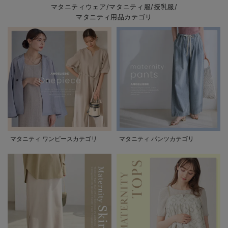
マタニティウェア/マタニティ服/授乳服/
マタニティ用品カテゴリ
マタニティ ワンピースカテゴリ
マタニティ パンツカテゴリ