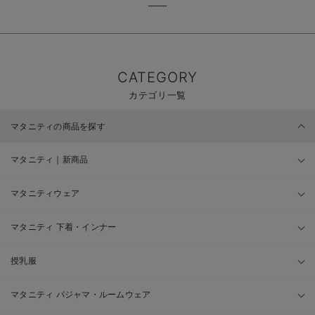
CATEGORY
カテゴリ一覧
マタニティの商品を探す
マタニティ｜新商品
マタニティウェア
マタニティ 下着・インナー
授乳服
マタニティ パジャマ・ルームウェア