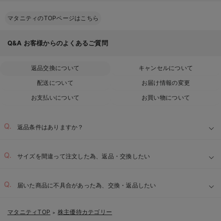
マタニティのTOPページはこちら
Q&A
お客様からのよくあるご質問
返品交換について
キャンセルについて
配送について
お届け情報の変更
お支払いについて
お買い物について
返品条件はありますか？
サイズを間違って注文した為、返品・交換したい
届いた商品に不具合があった為、交換・返品したい
マタニティTOP
株主優待カテゴリー
＞