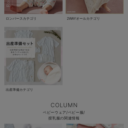
ロンパースカテゴリ
2WAYオールカテゴリ
出産準備カテゴリ
COLUMN
ベビーウェア/ベビー服/
授乳服の関連情報