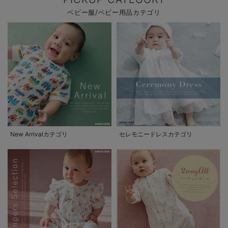
ベビー服/ベビー用品カテゴリ
New Arrivalカテゴリ
セレモニードレスカテゴリ