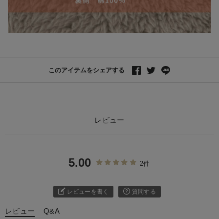
このアイテムをシェアする
レビュー
5.00
2件
レビューを書く
質問する
レビュー
Q&A