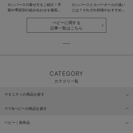
ロンパースの着せ方をご紹介！手
ロンパースとカバーオールの違い
順や季節別の組み合わせを徹底解
とは？それぞれ特徴やおすすめ商
説
品をご紹介
ベビーに関する
記事一覧はこちら
CATEGORY
カテゴリ一覧
マタニティの商品を探す
ママ&ベビーの商品を探す
ベビー｜新商品