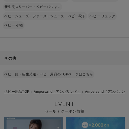
新生児スリーパー・ベビーパジャマ
ベビーシューズ・ファーストシューズ・ベビー靴下
ベビー リュック
ベビー 小物
その他
ベビー服・新生児服・ベビー用品のTOPページはこちら
ベビー用品TOP
Ampersand（アンパサンド）
Ampersand（アンパサン
＞
＞
EVENT
セール / クーポン情報