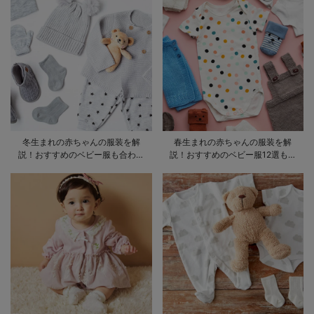
冬生まれの赤ちゃんの服装を解
春生まれの赤ちゃんの服装を解
説！おすすめのベビー服も合わせ
説！おすすめのベビー服12選も合
てご紹介
わせてご紹介！