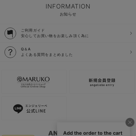
INFORMATION
お知らせ
ご利用ガイド
安心してお買い物をお楽しみ頂く為に
Q＆A
よくある質問をまとめました