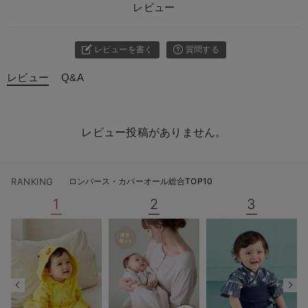
レビュー
レビューを書く
質問する
レビュー
Q&A
レビュー投稿がありません。
RANKING
ロンパース・カバーオール総合TOP10
1
2
3