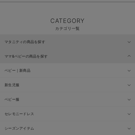
CATEGORY
カテゴリ一覧
マタニティの商品を探す
ママ&ベビーの商品を探す
ベビー｜新商品
新生児服
ベビー服
セレモニードレス
シーズンアイテム