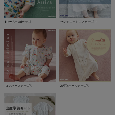
New Arrivalカテゴリ
セレモニードレスカテゴリ
ロンパースカテゴリ
2WAYオールカテゴリ