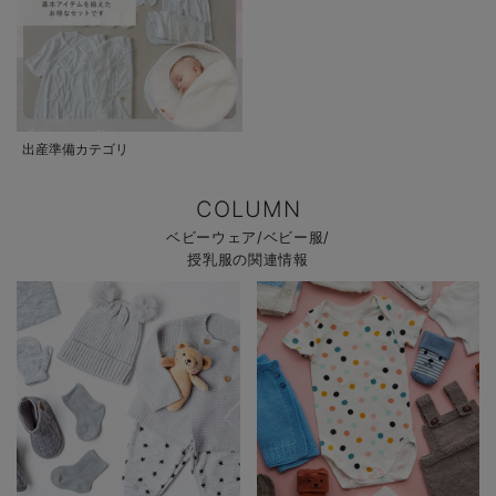
出産準備カテゴリ
COLUMN
ベビーウェア/ベビー服/
授乳服の関連情報