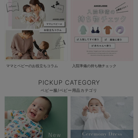
ママとベビーのお役立ちコラム
入院準備の持ち物チェック
PICKUP CATEGORY
ベビー服/ベビー用品カテゴリ