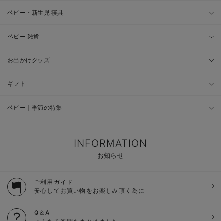
ベビー・新生児 寝具
ベビー 雑貨
お出かけグッズ
ギフト
ベビー｜季節の特集
INFORMATION
お知らせ
ご利用ガイド
安心してお買い物をお楽しみ頂く為に
Q＆A