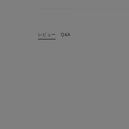
レビュー
Q&A