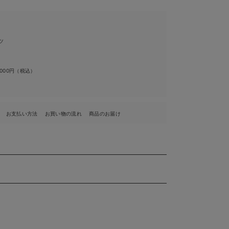
ツ
,000円（税込）
お支払い方法
お買い物の流れ
商品のお届け