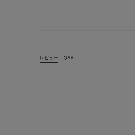
レビュー
Q&A