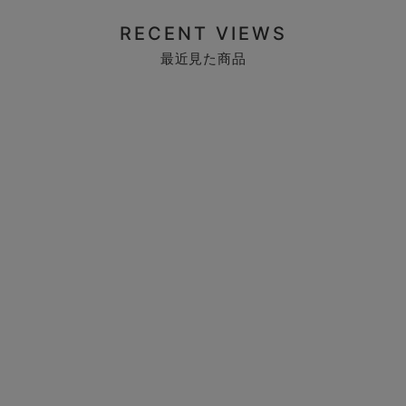
RECENT VIEWS
最近見た商品