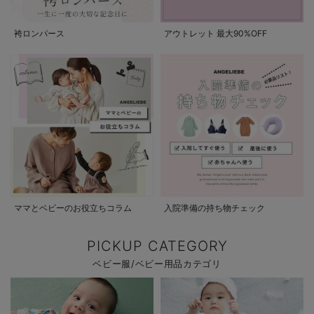
袴ロンパース
アウトレット 最大90%OFF
ママとベビーのお役立ちコラム
入院準備の持ち物チェック
PICKUP CATEGORY
ベビー服/ベビー用品カテゴリ