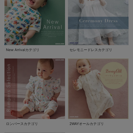
New Arrivalカテゴリ
セレモニードレスカテゴリ
ロンパースカテゴリ
2WAYオールカテゴリ