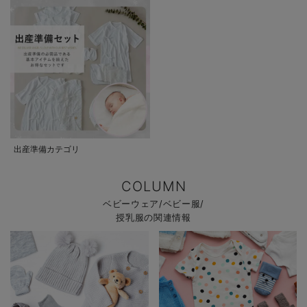
出産準備カテゴリ
COLUMN
ベビーウェア/ベビー服/
授乳服の関連情報