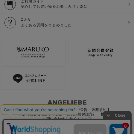
ご利用ガイド
安心してお買い物をお楽しみ頂く為に
Q＆A
よくある質問をまとめました
ご利用ガイド
会社概要
電子公告
利用規約
特定商取引法に基づく表記
個人情報保護方針
推奨環境
お問い合わせ
サイトマップ