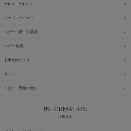
セレモニードレス
シーズンアイテム
ベビー・新生児 寝具
ベビー 雑貨
お出かけグッズ
ギフト
ベビー｜季節の特集
INFORMATION
お知らせ