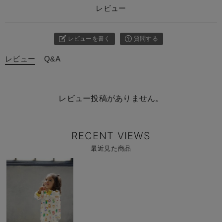
レビュー
レビューを書く
質問する
レビュー
Q&A
レビュー投稿がありません。
RECENT VIEWS
最近見た商品
商
品
詳
細
を
見
る