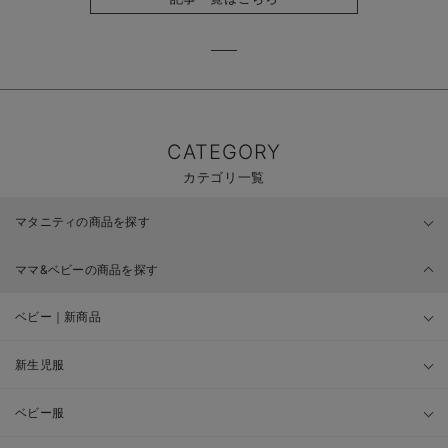
CATEGORY
カテゴリ一覧
マタニティの商品を探す
ママ&ベビーの商品を探す
ベビー｜新商品
新生児服
ベビー服