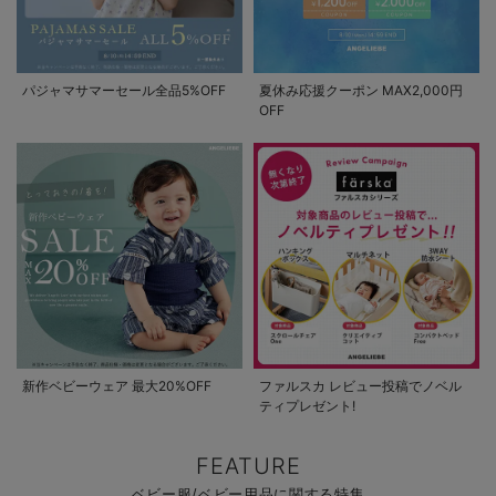
パジャマサマーセール全品5%OFF
夏休み応援クーポン MAX2,000円
OFF
新作ベビーウェア 最大20%OFF
ファルスカ レビュー投稿でノベル
ティプレゼント!
FEATURE
ベビー服/ベビー用品に関する特集