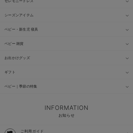
セレモニードレス
シーズンアイテム
ベビー・新生児 寝具
ベビー 雑貨
お出かけグッズ
ギフト
ベビー｜季節の特集
INFORMATION
お知らせ
ご利用ガイド