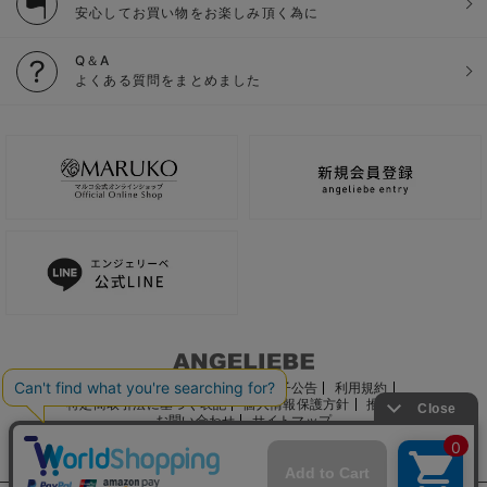
安心してお買い物をお楽しみ頂く為に
Q＆A
よくある質問をまとめました
ご利用ガイド
会社概要
電子公告
利用規約
特定商取引法に基づく表記
個人情報保護方針
推奨環境
お問い合わせ
サイトマップ