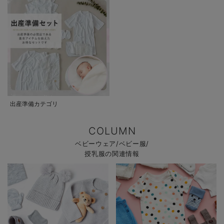
出産準備カテゴリ
COLUMN
ベビーウェア/ベビー服/
授乳服の関連情報