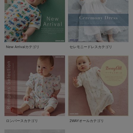
New Arrivalカテゴリ
セレモニードレスカテゴリ
ロンパースカテゴリ
2WAYオールカテゴリ