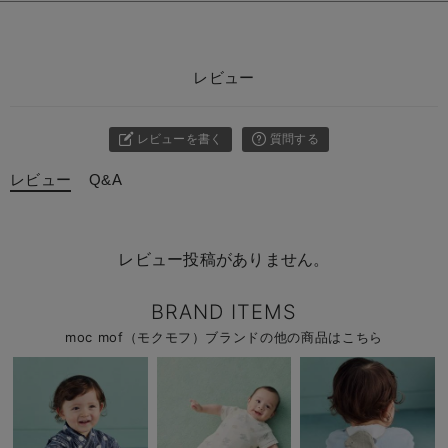
レビュー
レビューを書く
質問する
レビュー
Q&A
レビュー投稿がありません。
BRAND ITEMS
moc mof（モクモフ）ブランドの他の商品はこちら