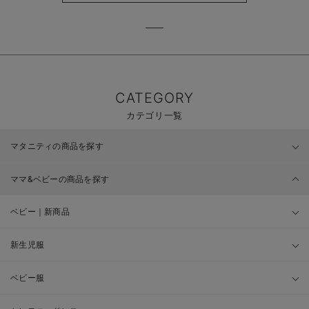
CATEGORY
カテゴリ一覧
マタニティの商品を探す
ママ&ベビーの商品を探す
ベビー｜新商品
新生児服
ベビー服