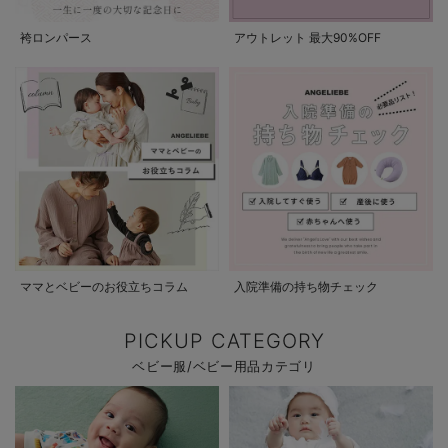
袴ロンパース
アウトレット 最大90%OFF
ママとベビーのお役立ちコラム
入院準備の持ち物チェック
PICKUP CATEGORY
ベビー服/ベビー用品カテゴリ