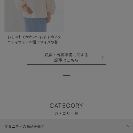
おしゃれでかわいいおすすめマタ
ニティウェア27選！サイズや着る
時期も詳しく解説
妊娠・出産準備に関する
記事はこちら
CATEGORY
カテゴリ一覧
マタニティの商品を探す