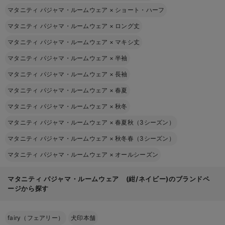
マタニティ パジャマ・ルームウェア
×
ショート・ハーフ
マタニティ パジャマ・ルームウェア
×
ロング丈
マタニティ パジャマ・ルームウェア
×
マキシ丈
マタニティ パジャマ・ルームウェア
×
半袖
マタニティ パジャマ・ルームウェア
×
長袖
マタニティ パジャマ・ルームウェア
×
春夏
マタニティ パジャマ・ルームウェア
×
秋冬
マタニティ パジャマ・ルームウェア
×
春夏秋（3シーズン）
マタニティ パジャマ・ルームウェア
×
秋冬春（3シーズン）
マタニティ パジャマ・ルームウェア
×
オールシーズン
マタニティ パジャマ・ルームウェア (紺/ネイビー)のブランドペ
ージから探す
fairy（フェアリー）
犬印本舗