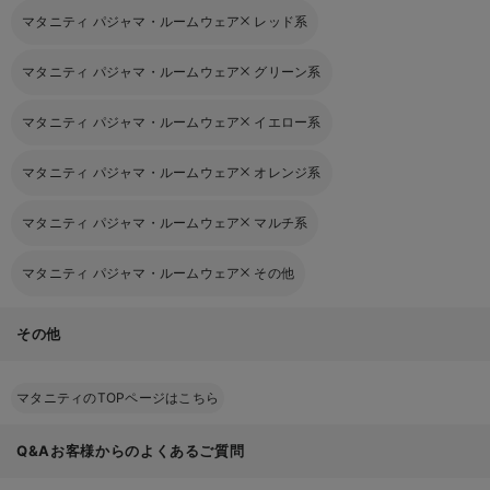
マタニティ パジャマ・ルームウェア
レッド系
マタニティ パジャマ・ルームウェア
グリーン系
マタニティ パジャマ・ルームウェア
イエロー系
マタニティ パジャマ・ルームウェア
オレンジ系
マタニティ パジャマ・ルームウェア
マルチ系
マタニティ パジャマ・ルームウェア
その他
その他
マタニティのTOPページはこちら
Q&Aお客様からのよくあるご質問