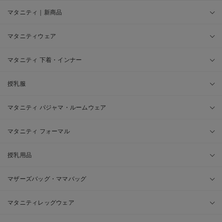
マタニティ｜新商品
マタニティウェア
マタニティ 下着・インナー
授乳服
マタニティ パジャマ・ルームウェア
マタニティ フォーマル
授乳用品
マザーズバッグ・ママバッグ
マタニティレッグウェア