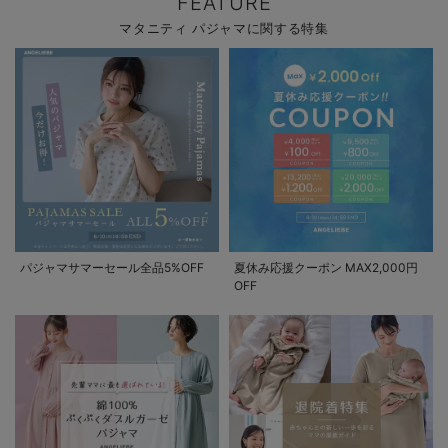
FEATURE
マタニティ パジャマに関する特集
パジャマサマーセール全品5%OFF
夏休み応援クーポン MAX2,000円
OFF