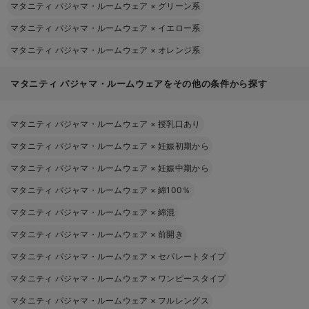
マタニティ パジャマ・ルームウェア
×
グリーン系
マタニティ パジャマ・ルームウェア
×
イエロー系
マタニティ パジャマ・ルームウェア
×
オレンジ系
マタニティ パジャマ・ルームウェアをその他の条件から探す
マタニティ パジャマ・ルームウェア
×
授乳口あり
マタニティ パジャマ・ルームウェア
×
妊娠初期から
マタニティ パジャマ・ルームウェア
×
妊娠中期から
マタニティ パジャマ・ルームウェア
×
綿100％
マタニティ パジャマ・ルームウェア
×
綿混
マタニティ パジャマ・ルームウェア
×
前開き
マタニティ パジャマ・ルームウェア
×
セパレートタイプ
マタニティ パジャマ・ルームウェア
×
ワンピースタイプ
マタニティ パジャマ・ルームウェア
×
フルレングス