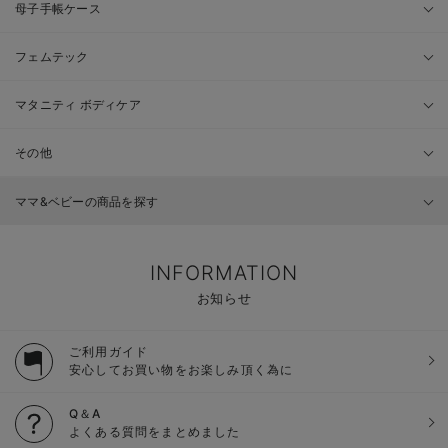
母子手帳ケース
フェムテック
マタニティ ボディケア
その他
ママ&ベビーの商品を探す
INFORMATION
お知らせ
ご利用ガイド
安心してお買い物をお楽しみ頂く為に
Q＆A
よくある質問をまとめました