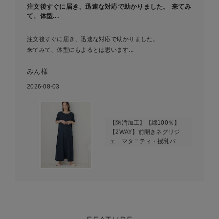
注文後すぐに届き、迅速な対応で助かりました。 来てみ
て、体型...
注文後すぐに届き、迅速な対応で助かりました。
来てみて、体型にもよるとは思います...
みん様
2026-08-03
【防汚加工】【綿100％】
【2WAY】前開きネグリジ
ェ マタニティ・授乳パジ
ャマ【産後も長く着れる】