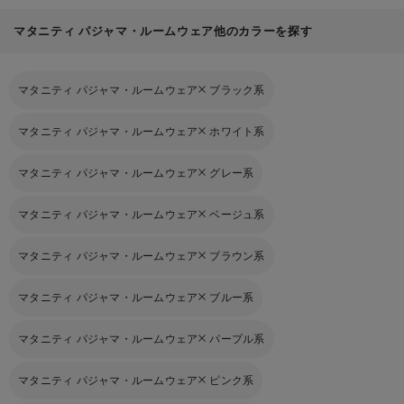
マタニティ パジャマ・ルームウェア他のカラーを探す
マタニティ パジャマ・ルームウェア
ブラック系
マタニティ パジャマ・ルームウェア
ホワイト系
マタニティ パジャマ・ルームウェア
グレー系
マタニティ パジャマ・ルームウェア
ベージュ系
マタニティ パジャマ・ルームウェア
ブラウン系
マタニティ パジャマ・ルームウェア
ブルー系
マタニティ パジャマ・ルームウェア
パープル系
マタニティ パジャマ・ルームウェア
ピンク系