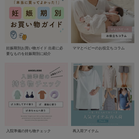
妊娠期別お買い物ガイド 出産に必
ママとベビーのお役立ちコラム
要なものを妊娠期別に紹介
入院準備の持ち物チェック
再入荷アイテム