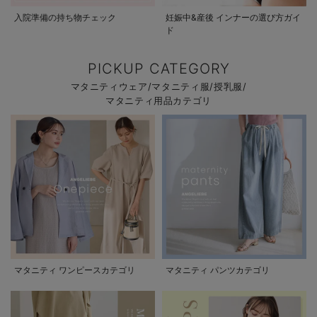
入院準備の持ち物チェック
妊娠中&産後 インナーの選び方ガイ
ド
PICKUP CATEGORY
マタニティウェア/マタニティ服/授乳服/
マタニティ用品カテゴリ
マタニティ ワンピースカテゴリ
マタニティ パンツカテゴリ