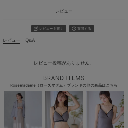
レビュー
レビューを書く
質問する
レビュー
Q&A
レビュー投稿がありません。
BRAND ITEMS
Rosemadame（ローズマダム）ブランドの他の商品はこちら