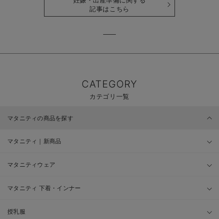
妊娠・出産準備に関する
記事はこちら
CATEGORY
カテゴリ一覧
マタニティの商品を探す
マタニティ｜新商品
マタニティウェア
マタニティ 下着・インナー
授乳服