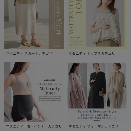
マタニティ スカートカテゴリ
マタニティ トップスカテゴリ
マタニティ下着・インナーカテゴリ
マタニティ フォーマルカテゴリ