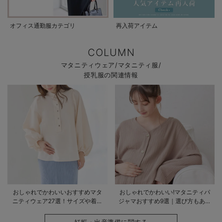
オフィス通勤服カテゴリ
再入荷アイテム
COLUMN
マタニティウェア/マタニティ服/
授乳服の関連情報
おしゃれでかわいいおすすめマタ
おしゃれでかわいい!マタニティパ
ニティウェア27選！サイズや着る
ジャマおすすめ9選｜選び方もあわ
時期も詳しく解説
せて解説