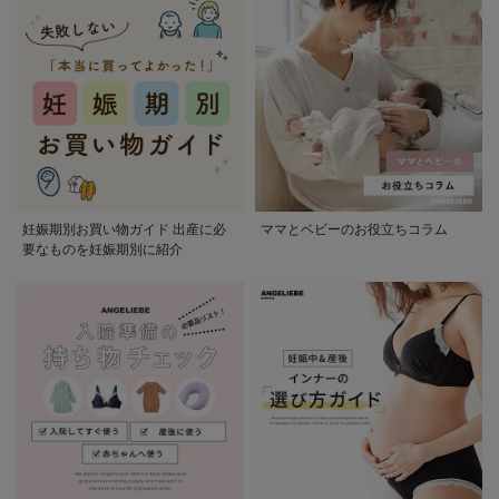
妊娠期別お買い物ガイド 出産に必
ママとベビーのお役立ちコラム
要なものを妊娠期別に紹介