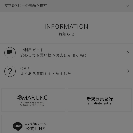
ママ&ベビーの商品を探す
INFORMATION
お知らせ
ご利用ガイド
安心してお買い物をお楽しみ頂く為に
Q＆A
よくある質問をまとめました