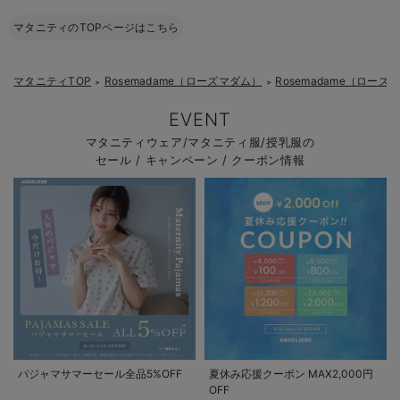
マタニティのTOPページはこちら
マタニティTOP
Rosemadame（ローズマダム）
Rosemadame（ロー
＞
＞
EVENT
マタニティウェア/マタニティ服/授乳服の
セール / キャンペーン / クーポン情報
パジャマサマーセール全品5%OFF
夏休み応援クーポン MAX2,000円
OFF