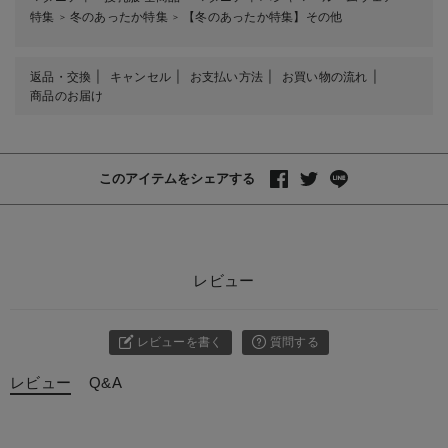
特集
冬のあったか特集
【冬のあったか特集】その他
＞
＞
返品・交換
キャンセル
お支払い方法
お買い物の流れ
商品のお届け
このアイテムをシェアする
レビュー
レビューを書く
質問する
レビュー
Q&A