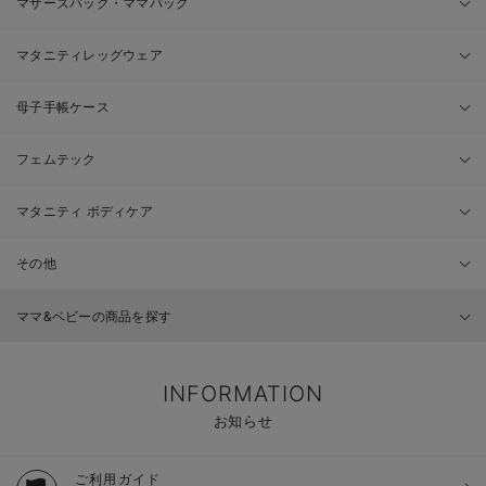
マザーズバッグ・ママバッグ
マタニティレッグウェア
母子手帳ケース
フェムテック
マタニティ ボディケア
その他
ママ&ベビーの商品を探す
INFORMATION
お知らせ
ご利用ガイド