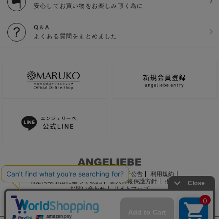
安心してお買い物をお楽しみ頂く為に
Q＆A
よくある質問をまとめました
ご利用ガイド
会社概要
電子公告
利用規約
特定商取引法に基づく表記
個人情報保護方針
推奨環境
お問い合わせ
サイトマップ