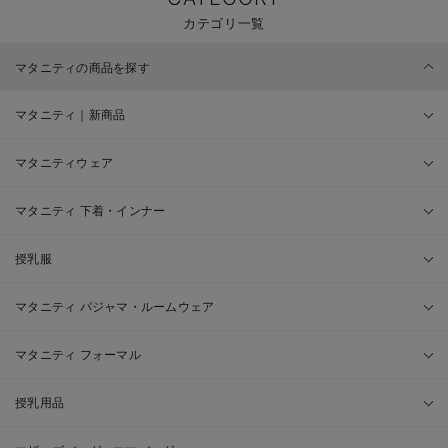
カテゴリ一覧
マタニティの商品を探す
マタニティ｜新商品
マタニティウェア
マタニティ 下着・インナー
授乳服
マタニティ パジャマ・ルームウェア
マタニティ フォーマル
授乳用品