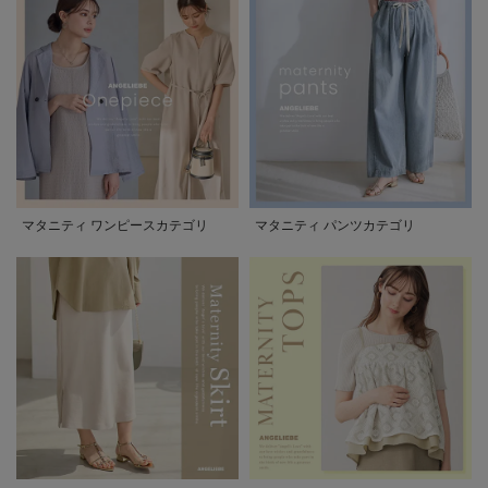
マタニティ ワンピースカテゴリ
マタニティ パンツカテゴリ