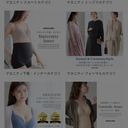
マタニティ スカートカテゴリ
マタニティ トップスカテゴリ
マタニティ下着・インナーカテゴリ
マタニティ フォーマルカテゴリ