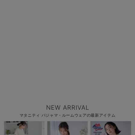
NEW ARRIVAL
マタニティ パジャマ・ルームウェアの最新アイテム