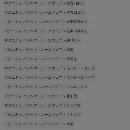
マタニティ パジャマ・ルームウェア
×
授乳口あり
マタニティ パジャマ・ルームウェア
×
授乳口なし
マタニティ パジャマ・ルームウェア
×
妊娠初期から
マタニティ パジャマ・ルームウェア
×
妊娠中期から
マタニティ パジャマ・ルームウェア
×
綿100％
マタニティ パジャマ・ルームウェア
×
綿混
マタニティ パジャマ・ルームウェア
×
前開き
マタニティ パジャマ・ルームウェア
×
セパレートタイプ
マタニティ パジャマ・ルームウェア
×
ワンピースタイプ
マタニティ パジャマ・ルームウェア
×
フルレングス
マタニティ パジャマ・ルームウェア
×
膝下丈
マタニティ パジャマ・ルームウェア
×
ロング丈
マタニティ パジャマ・ルームウェア
×
マキシ丈
マタニティ パジャマ・ルームウェア
×
半袖