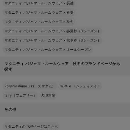
マタニティ パジャマ・ルームウェア
×
長袖
マタニティ パジャマ・ルームウェア
×
春夏
マタニティ パジャマ・ルームウェア
×
秋冬
マタニティ パジャマ・ルームウェア
×
春夏秋（3シーズン）
マタニティ パジャマ・ルームウェア
×
秋冬春（3シーズン）
マタニティ パジャマ・ルームウェア
×
オールシーズン
マタニティ パジャマ・ルームウェア 秋冬のブランドページから
探す
Rosemadame（ローズマダム）
mutti ei（ムッティアイ）
fairy（フェアリー）
犬印本舗
その他
マタニティのTOPページはこちら