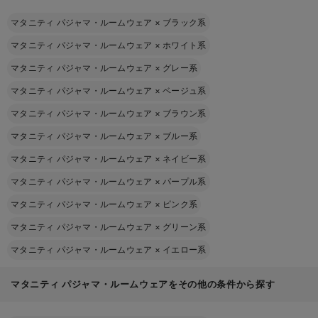
マタニティ パジャマ・ルームウェア
×
ブラック系
マタニティ パジャマ・ルームウェア
×
ホワイト系
マタニティ パジャマ・ルームウェア
×
グレー系
マタニティ パジャマ・ルームウェア
×
ベージュ系
マタニティ パジャマ・ルームウェア
×
ブラウン系
マタニティ パジャマ・ルームウェア
×
ブルー系
マタニティ パジャマ・ルームウェア
×
ネイビー系
マタニティ パジャマ・ルームウェア
×
パープル系
マタニティ パジャマ・ルームウェア
×
ピンク系
マタニティ パジャマ・ルームウェア
×
グリーン系
マタニティ パジャマ・ルームウェア
×
イエロー系
マタニティ パジャマ・ルームウェアをその他の条件から探す