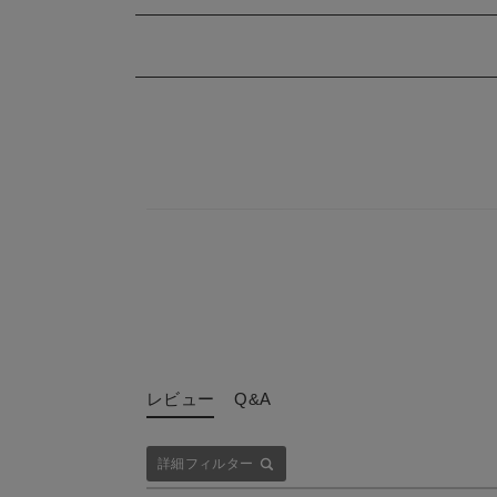
レビュー
Q&A
詳細フィルター