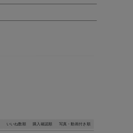
いいね数順
購入確認順
写真・動画付き順