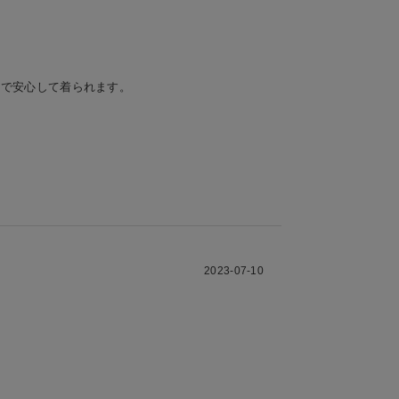
ので安心して着られます。
2023-07-10