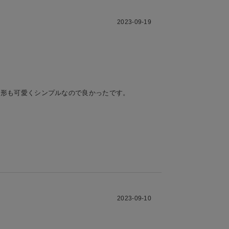
2023-09-19
。形も可愛くシンプルなので良かったです。
2023-09-10