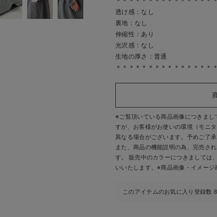
＊＊＊＊＊＊＊＊＊＊＊＊＊＊＊
透け感：なし
裏地：なし
伸縮性：あり
光沢感：なし
生地の厚さ：普通
＊＊＊＊＊＊＊＊＊＊＊＊＊＊＊
※ご覧頂いている商品画像につきまし
すが、
お客様がお使いの環境（モニタ
異なる場合がございます。予めご了承
また、商品の機能説明の為、完売され
す。 販売中のカラーにつきましては
いいたします。
※商品画像・イメージ
このアイテムのお気に入り登録数
8