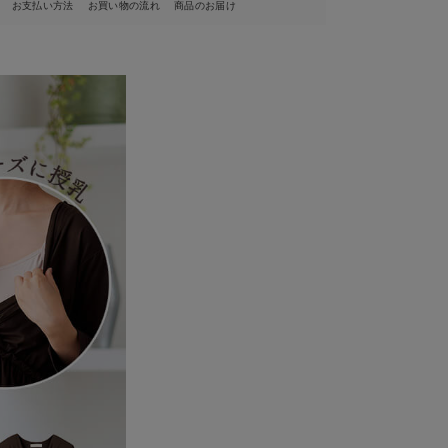
お支払い方法
お買い物の流れ
商品のお届け