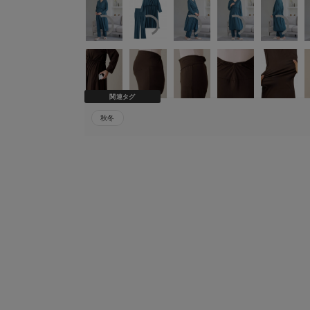
関連タグ
秋冬