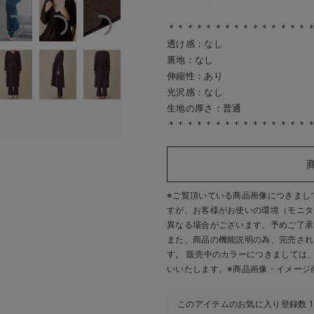
＊＊＊＊＊＊＊＊＊＊＊＊＊＊＊
透け感：なし
裏地：なし
伸縮性：あり
光沢感：なし
生地の厚さ：普通
＊＊＊＊＊＊＊＊＊＊＊＊＊＊＊
※ご覧頂いている商品画像につきまし
すが、
お客様がお使いの環境（モニタ
異なる場合がございます。予めご了承
また、商品の機能説明の為、完売され
す。 販売中のカラーにつきましては
いいたします。
※商品画像・イメージ
このアイテムのお気に入り登録数
1