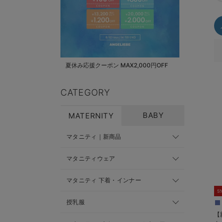
夏休み応援クーポン MAX2,000円OFF
CATEGORY
BABY
MATERNITY
マタニティ｜新商品
マタニティウェア
マタニティ 下着・インナー
5
授乳服
【