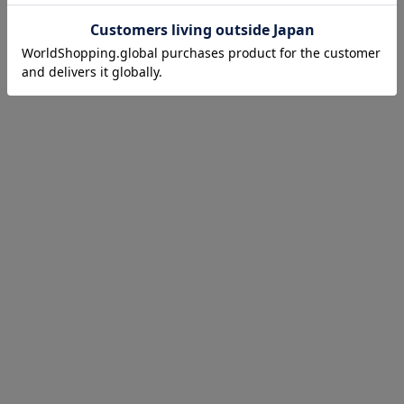
お気に入り商品を確認する