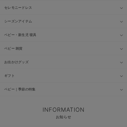
セレモニードレス
シーズンアイテム
ベビー・新生児 寝具
ベビー 雑貨
お出かけグッズ
ギフト
ベビー｜季節の特集
INFORMATION
お知らせ