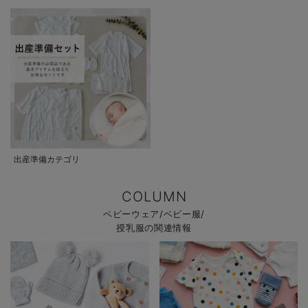
出産準備カテゴリ
COLUMN
ベビーウェア/ベビー服/
授乳服の関連情報