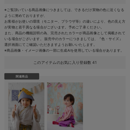
※ご覧頂いている商品画像につきましては、できるだけ実物の色に近くなる
ように努めておりますが、
お客様がお使いの環境（モニター、ブラウザ等）の違いにより、色の見え方
が実物と若干異なる場合がございます。予めご了承ください。
また、商品の機能説明の為、完売されたカラーが商品画像として掲載されて
いる場合がございます。 販売中のカラーにつきましては、『色・サイズ』
選択画面にてご確認いただきますようお願いいたします。
※商品画像・イメージ画像の一部に生成AIを使用している場合があります。
このアイテムのお気に入り登録数
41
関連商品