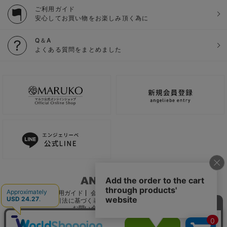
ご利用ガイド
安心してお買い物をお楽しみ頂く為に
Q＆A
よくある質問をまとめました
ご利用ガイド
会社概要
電子公告
利用規約
特定商取引法に基づく表記
個人情報保護方針
推奨環境
お問い合わせ
サイトマップ