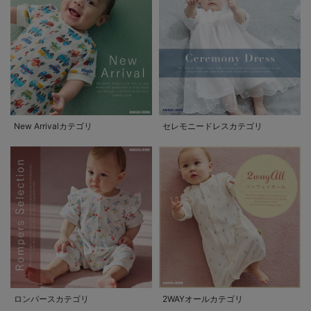
New Arrivalカテゴリ
セレモニードレスカテゴリ
ロンパースカテゴリ
2WAYオールカテゴリ