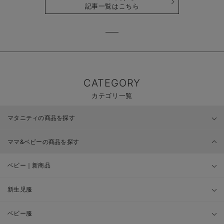
記事一覧はこちら
CATEGORY
カテゴリ一覧
マタニティの商品を探す
ママ&ベビーの商品を探す
ベビー｜新商品
新生児服
ベビー服