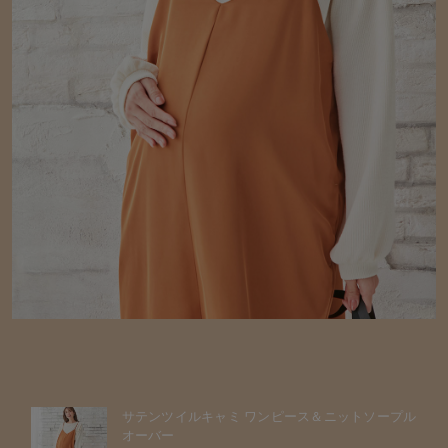
サテンツイルキャミ ワンピース＆ニットソープル
オーバー