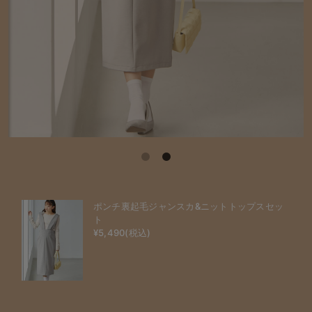
ポンチ裏起毛ジャンスカ&ニットトップスセッ
ト
¥5,490(税込)