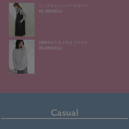
リップルジャンパースカート
¥4,389(税込)
2WAYボウタイ付きブラウス
¥5,990(税込)
Casual