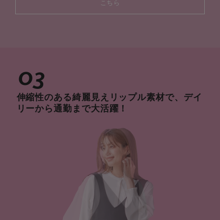
こちら
03
伸縮性のある綺麗見えリップル素材で、デイ
リーから通勤まで大活躍！