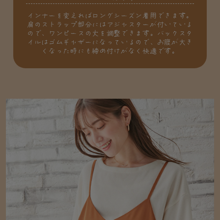
インナーを変えればロングシーズン着用できます。
肩のストラップ部分にはアジャスターが付いている
ので、ワンピースの丈を調整できます。バックスタ
イルはゴムギャザーになっているので、お腹が大き
くなった時にも締め付けがなく快適です。