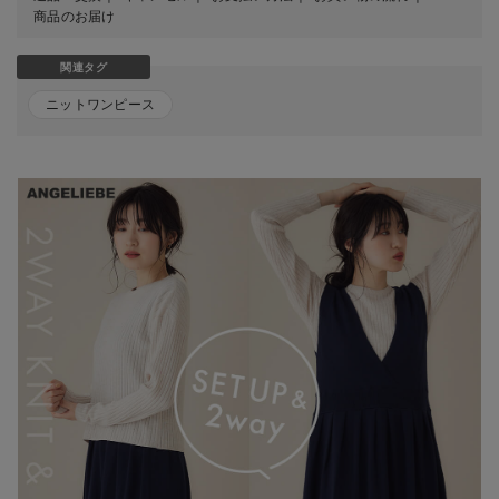
商品のお届け
関連タグ
ニットワンピース