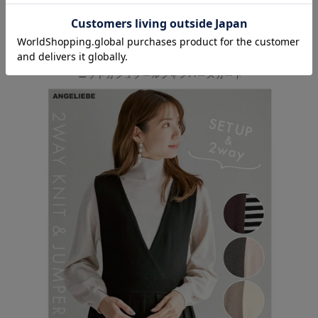
お気に入り商品を確認する
お買い物を続ける
カートへ進む