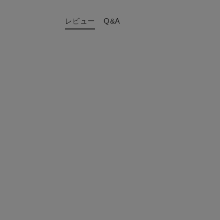
レビュー
Q&A