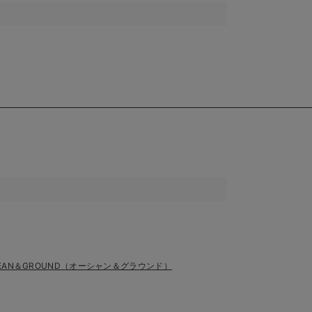
EAN＆GROUND（オーシャン＆グラウンド）