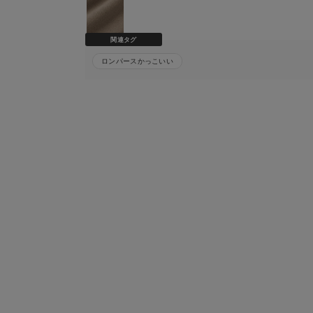
関連タグ
ロンパースかっこいい