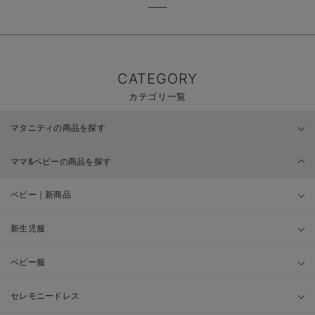
CATEGORY
カテゴリ一覧
マタニティの商品を探す
ママ&ベビーの商品を探す
ベビー｜新商品
新生児服
ベビー服
セレモニードレス