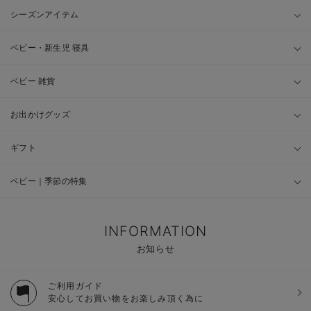
シーズンアイテム
ベビー・新生児 寝具
ベビー 雑貨
お出かけグッズ
ギフト
ベビー｜季節の特集
INFORMATION
お知らせ
ご利用ガイド
安心してお買い物をお楽しみ頂く為に