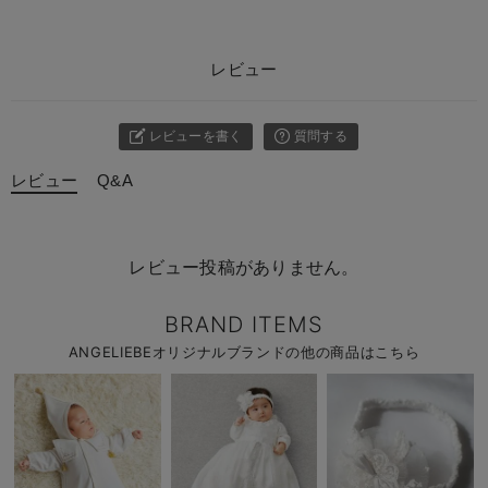
レビュー
レビューを書く
質問する
レビュー
Q&A
レビュー投稿がありません。
BRAND ITEMS
ANGELIEBEオリジナルブランドの他の商品はこちら