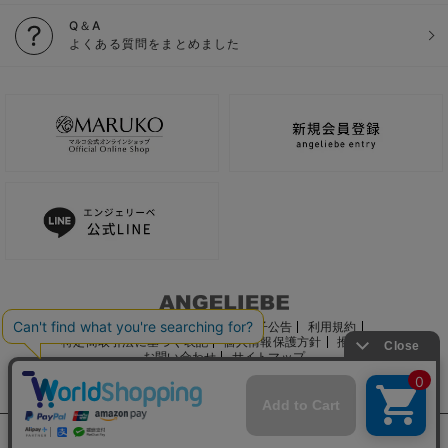
Q＆A
よくある質問をまとめました
ご利用ガイド
会社概要
電子公告
利用規約
特定商取引法に基づく表記
個人情報保護方針
推奨環境
お問い合わせ
サイトマップ
サイト内の文章、画像などの著作物はマルコ株式会社に属します。