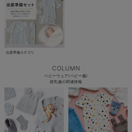
出産準備カテゴリ
COLUMN
ベビーウェア/ベビー服/
授乳服の関連情報