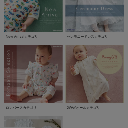
New Arrivalカテゴリ
セレモニードレスカテゴリ
ロンパースカテゴリ
2WAYオールカテゴリ