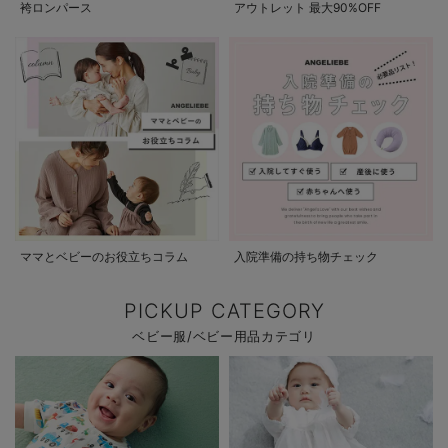
袴ロンパース
アウトレット 最大90%OFF
ママとベビーのお役立ちコラム
入院準備の持ち物チェック
PICKUP CATEGORY
ベビー服/ベビー用品カテゴリ