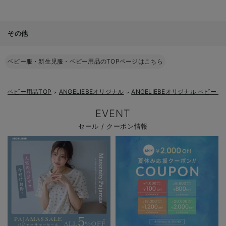
その他
ベビー服・新生児服・ベビー用品のTOPページはこちら
ベビー用品TOP
ANGELIEBEオリジナル
ANGELIEBEオリジナル ベビー 
＞
＞
EVENT
セール / クーポン情報