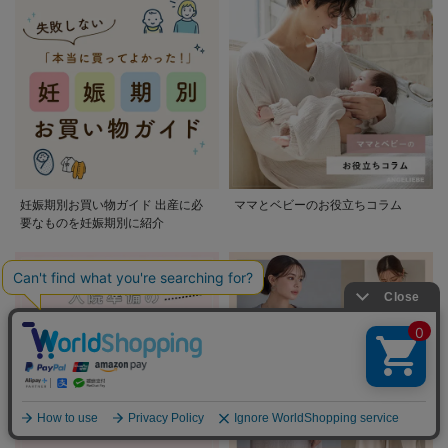
妊娠期別お買い物ガイド 出産に必
ママとベビーのお役立ちコラム
要なものを妊娠期別に紹介