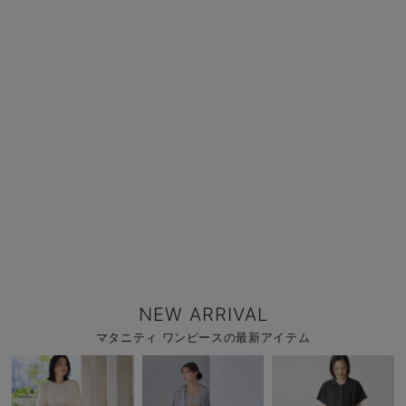
NEW ARRIVAL
マタニティ ワンピースの最新アイテム