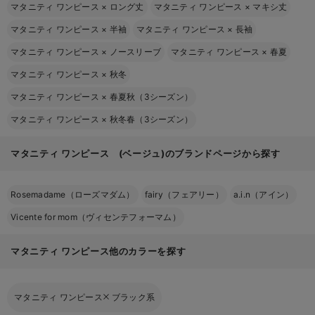
マタニティ ワンピース
×
ロング丈
マタニティ ワンピース
×
マキシ丈
マタニティ ワンピース
×
半袖
マタニティ ワンピース
×
長袖
マタニティ ワンピース
×
ノースリーブ
マタニティ ワンピース
×
春夏
マタニティ ワンピース
×
秋冬
マタニティ ワンピース
×
春夏秋（3シーズン）
マタニティ ワンピース
×
秋冬春（3シーズン）
マタニティ ワンピース (ベージュ)のブランドページから探す
Rosemadame（ローズマダム）
fairy（フェアリー）
a.i.n（アイン）
Vicente for mom（ヴィセンテフォーマム）
マタニティ ワンピース他のカラーを探す
マタニティ ワンピース
ブラック系