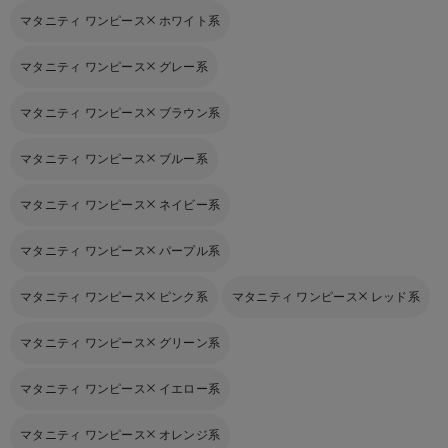
マタニティ ワンピース
ホワイト系
マタニティ ワンピース
グレー系
マタニティ ワンピース
ブラウン系
マタニティ ワンピース
ブルー系
マタニティ ワンピース
ネイビー系
マタニティ ワンピース
パープル系
マタニティ ワンピース
ピンク系
マタニティ ワンピース
レッド系
マタニティ ワンピース
グリーン系
マタニティ ワンピース
イエロー系
マタニティ ワンピース
オレンジ系