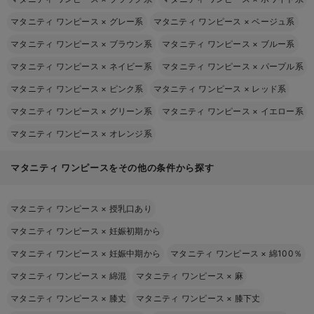
マタニティ ワンピース
×
グレー系
マタニティ ワンピース
×
ベージュ系
マタニティ ワンピース
×
ブラウン系
マタニティ ワンピース
×
ブルー系
マタニティ ワンピース
×
ネイビー系
マタニティ ワンピース
×
パープル系
マタニティ ワンピース
×
ピンク系
マタニティ ワンピース
×
レッド系
マタニティ ワンピース
×
グリーン系
マタニティ ワンピース
×
イエロー系
マタニティ ワンピース
×
オレンジ系
マタニティ ワンピースをその他の条件から探す
マタニティ ワンピース
×
授乳口あり
マタニティ ワンピース
×
妊娠初期から
マタニティ ワンピース
×
妊娠中期から
マタニティ ワンピース
×
綿100％
マタニティ ワンピース
×
綿混
マタニティ ワンピース
×
麻
マタニティ ワンピース
×
膝丈
マタニティ ワンピース
×
膝下丈