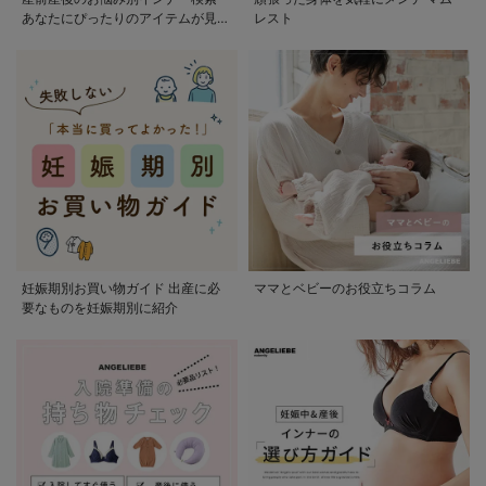
あなたにぴったりのアイテムが見つ
レスト
かる
妊娠期別お買い物ガイド 出産に必
ママとベビーのお役立ちコラム
要なものを妊娠期別に紹介