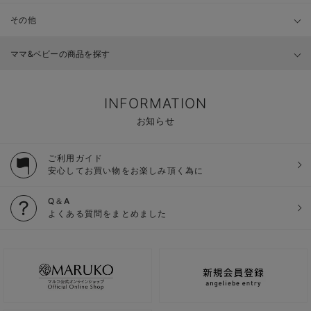
その他
ママ&ベビーの商品を探す
INFORMATION
お知らせ
ご利用ガイド
安心してお買い物をお楽しみ頂く為に
Q＆A
よくある質問をまとめました