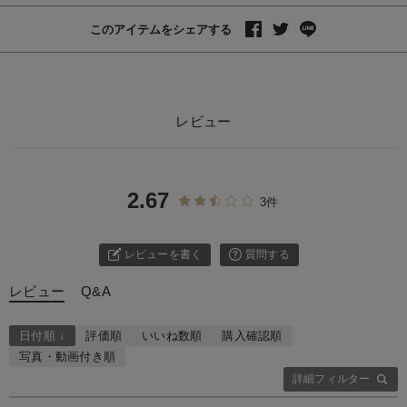
このアイテムをシェアする
レビュー
2.67
3件
レビューを書く
質問する
レビュー
Q&A
日付順 ↓
評価順
いいね数順
購入確認順
写真・動画付き順
詳細フィルター