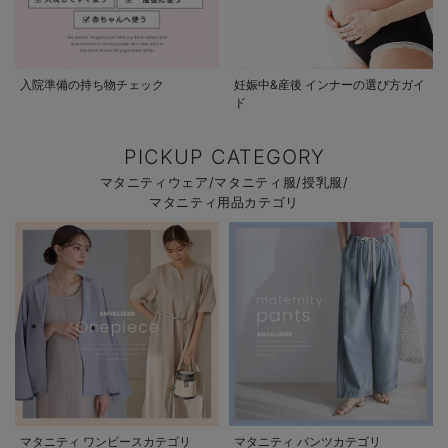
入院準備の持ち物チェック
妊娠中&産後 インナーの選び方ガイ
ド
PICKUP CATEGORY
マタニティウェア/マタニティ服/授乳服/
マタニティ用品カテゴリ
マタニティ ワンピースカテゴリ
マタニティ パンツカテゴリ