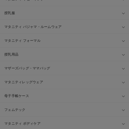
授乳服
マタニティ パジャマ・ルームウェア
マタニティ フォーマル
授乳用品
マザーズバッグ・ママバッグ
マタニティレッグウェア
母子手帳ケース
フェムテック
マタニティ ボディケア