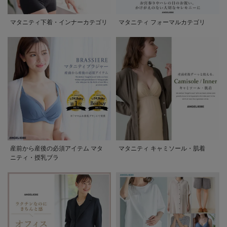
マタニティ下着・インナーカテゴリ
マタニティ フォーマルカテゴリ
産前から産後の必須アイテム マタ
マタニティ キャミソール・肌着
ニティ・授乳ブラ