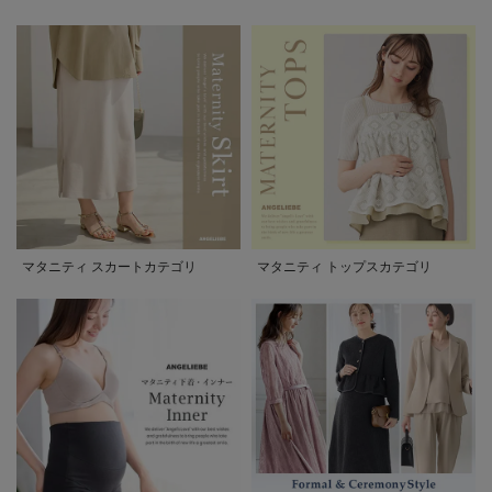
マタニティ スカートカテゴリ
マタニティ トップスカテゴリ