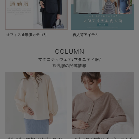
オフィス通勤服カテゴリ
再入荷アイテム
COLUMN
マタニティウェア/マタニティ服/
授乳服の関連情報
おしゃれでかわいいおすすめマタ
おしゃれでかわいい!マタニティパ