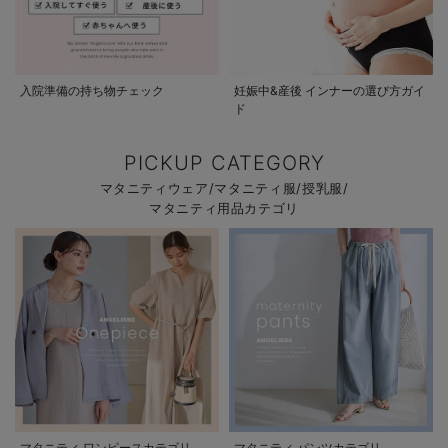
入院準備の持ち物チェック
妊娠中&産後 インナーの選び方ガイ
ド
PICKUP CATEGORY
マタニティウェア/マタニティ服/授乳服/
マタニティ用品カテゴリ
マタニティ ワンピースカテゴリ
マタニティ パンツカテゴリ