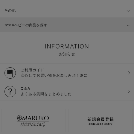
その他
ママ&ベビーの商品を探す
INFORMATION
お知らせ
ご利用ガイド
安心してお買い物をお楽しみ頂く為に
Q＆A
よくある質問をまとめました