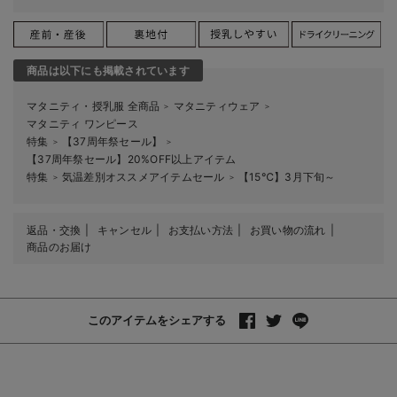
商品は以下にも掲載されています
マタニティ・授乳服 全商品
マタニティウェア
＞
＞
マタニティ ワンピース
特集
【37周年祭セール】
＞
＞
【37周年祭セール】20%OFF以上アイテム
特集
気温差別オススメアイテムセール
【15℃】3月下旬～
＞
＞
返品・交換
キャンセル
お支払い方法
お買い物の流れ
商品のお届け
このアイテムをシェアする