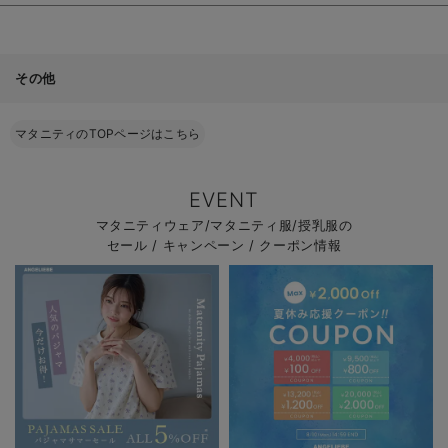
その他
マタニティのTOPページはこちら
EVENT
マタニティウェア/マタニティ服/授乳服の
セール / キャンペーン / クーポン情報