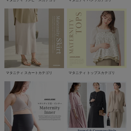
マタニティ スカートカテゴリ
マタニティ トップスカテゴリ