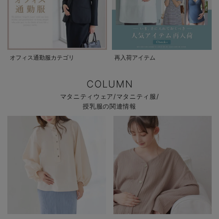
オフィス通勤服カテゴリ
再入荷アイテム
COLUMN
マタニティウェア/マタニティ服/
授乳服の関連情報