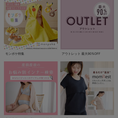
モンポケ特集
アウトレット 最大90%OFF