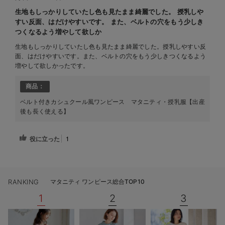
生地もしっかりしていたし色も見たまま綺麗でした。 授乳しや
すい反面、はだけやすいです。 また、ベルトの穴をもう少しき
つくなるよう増やして欲しか
生地もしっかりしていたし色も見たまま綺麗でした。授乳しやすい反
面、はだけやすいです。また、ベルトの穴をもう少しきつくなるよう
増やして欲しかったです。
商品：
ベルト付きカシュクール風ワンピース マタニティ・授乳服【出産
後も長く使える】
役に立った
1
RANKING
マタニティ ワンピース総合TOP10
1
2
3