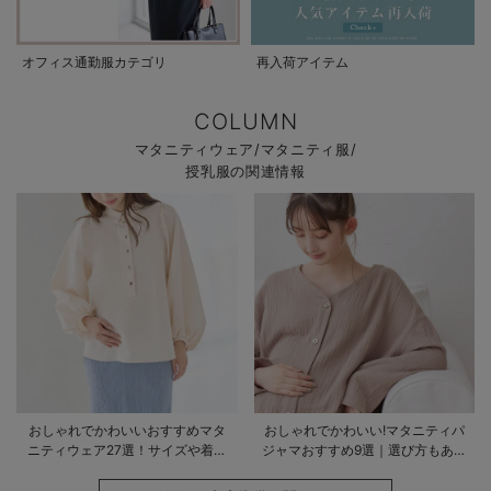
オフィス通勤服カテゴリ
再入荷アイテム
COLUMN
マタニティウェア/マタニティ服/
授乳服の関連情報
おしゃれでかわいいおすすめマタ
おしゃれでかわいい!マタニティパ
ニティウェア27選！サイズや着る
ジャマおすすめ9選｜選び方もあわ
時期も詳しく解説
せて解説