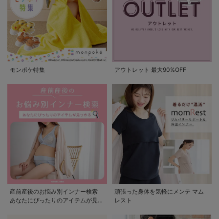
モンポケ特集
アウトレット 最大90%OFF
産前産後のお悩み別インナー検索
頑張った身体を気軽にメンテ マム
あなたにぴったりのアイテムが見つ
レスト
かる