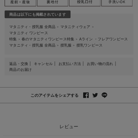
商品は以下にも掲載されています
マタニティ・授乳服 全商品
マタニティウェア
＞
＞
マタニティ ワンピース
特集
春のマタニティワンピース特集
Aライン ・フレアワンピース
＞
＞
マタニティ・授乳服 全商品
授乳服
授乳ワンピース
＞
＞
返品・交換
キャンセル
お支払い方法
お買い物の流れ
商品のお届け
このアイテムをシェアする
レビュー