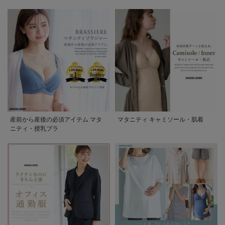
産前から産後の必須アイテム マタ
マタニティ キャミソール・肌着
ニティ・授乳ブラ