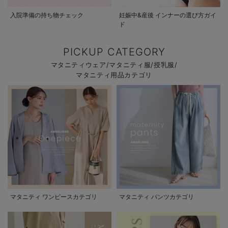
入院準備の持ち物チェック
妊娠中&産後 インナーの選び方ガイ
ド
PICKUP CATEGORY
マタニティウェア/マタニティ服/授乳服/
マタニティ用品カテゴリ
マタニティ ワンピースカテゴリ
マタニティ パンツカテゴリ