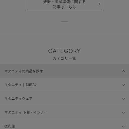
妊娠・出産準備に関する
記事はこちら
CATEGORY
カテゴリ一覧
マタニティの商品を探す
マタニティ｜新商品
マタニティウェア
マタニティ 下着・インナー
授乳服