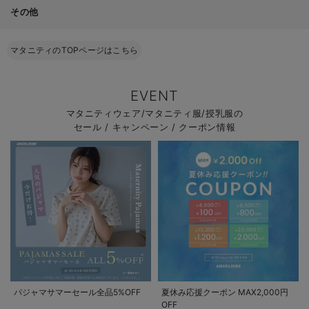
その他
マタニティのTOPページはこちら
EVENT
マタニティウェア/マタニティ服/授乳服の
セール / キャンペーン / クーポン情報
パジャマサマーセール全品5%OFF
夏休み応援クーポン MAX2,000円
OFF