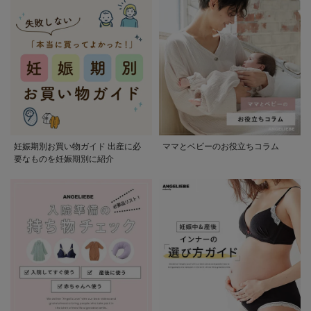
妊娠期別お買い物ガイド 出産に必
ママとベビーのお役立ちコラム
要なものを妊娠期別に紹介