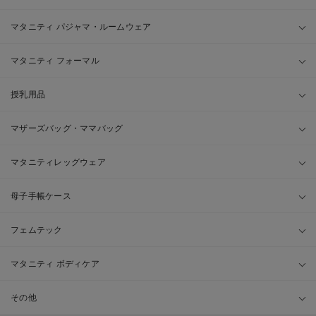
マタニティ パジャマ・ルームウェア
マタニティ フォーマル
授乳用品
マザーズバッグ・ママバッグ
マタニティレッグウェア
母子手帳ケース
フェムテック
マタニティ ボディケア
その他