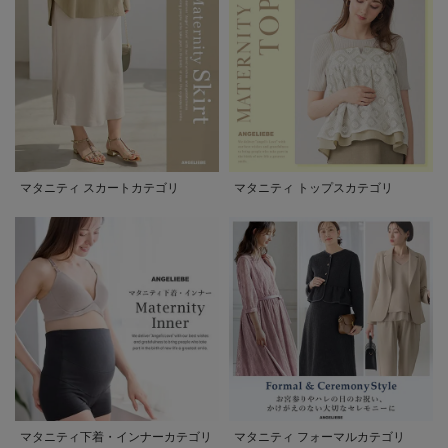
マタニティ スカートカテゴリ
マタニティ トップスカテゴリ
マタニティ下着・インナーカテゴリ
マタニティ フォーマルカテゴリ