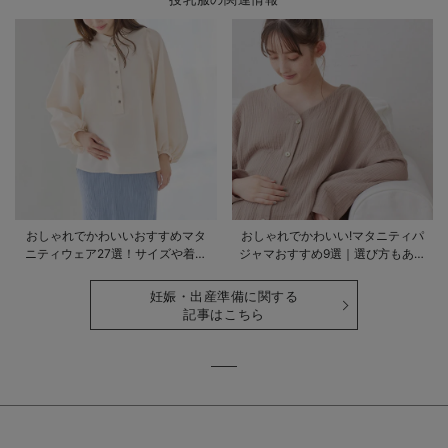
おしゃれでかわいいおすすめマタ
おしゃれでかわいい!マタニティパ
ニティウェア27選！サイズや着る
ジャマおすすめ9選｜選び方もあわ
時期も詳しく解説
せて解説
妊娠・出産準備に関する
記事はこちら