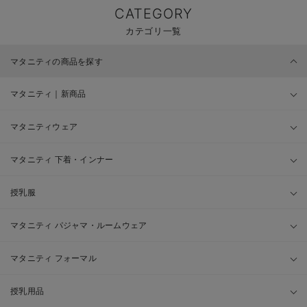
CATEGORY
カテゴリ一覧
マタニティの商品を探す
マタニティ｜新商品
マタニティウェア
マタニティ 下着・インナー
授乳服
マタニティ パジャマ・ルームウェア
マタニティ フォーマル
授乳用品