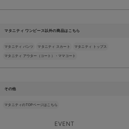
マタニティ ワンピース以外の商品はこちら
マタニティ パンツ
マタニティ スカート
マタニティ トップス
マタニティ アウター（コート）・ママコート
その他
マタニティのTOPページはこちら
EVENT