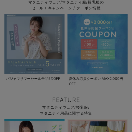
マタニティウェア/マタニティ服/授乳服の
セール / キャンペーン / クーポン情報
パジャマサマーセール全品5%OFF
夏休み応援クーポン MAX2,000円
OFF
FEATURE
マタニティウェア/授乳服/
マタニティ用品に関する特集