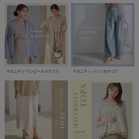
マタニティ ワンピースカテゴリ
マタニティ パンツカテゴリ