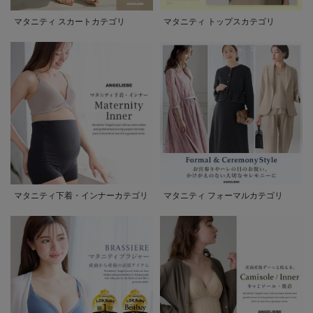
マタニティ スカートカテゴリ
マタニティ トップスカテゴリ
マタニティ下着・インナーカテゴリ
マタニティ フォーマルカテゴリ