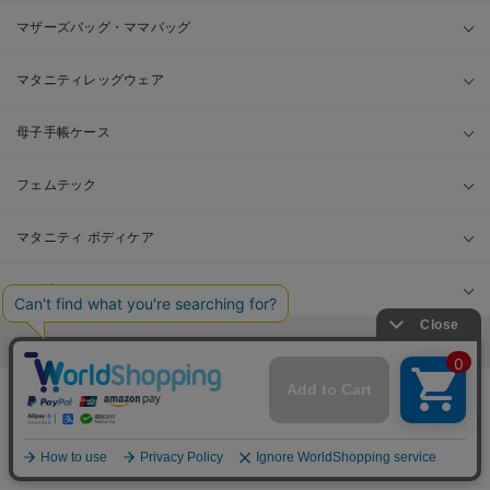
マザーズバッグ・ママバッグ
マタニティレッグウェア
母子手帳ケース
フェムテック
マタニティ ボディケア
その他
ママ&ベビーの商品を探す
INFORMATION
お知らせ