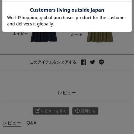
お気に入り商品を確認する
お買い物を続ける
カートへ進む
このアイテムをシェアする
レビュー
レビューを書く
質問する
レビュー
Q&A